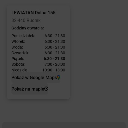
LEWIATAN
Dolna 155
32-440 Rudnik
Godziny otwarcia:
Poniedziałek:
6:30 - 21:30
Wtorek:
6:30 - 21:30
Środa:
6:30 - 21:30
Czwartek:
6:30 - 21:30
Piątek:
6:30 - 21:30
Sobota:
7:00 - 20:00
Niedziela:
10:00 - 18:00
Pokaż w Google Maps
Pokaż na mapie