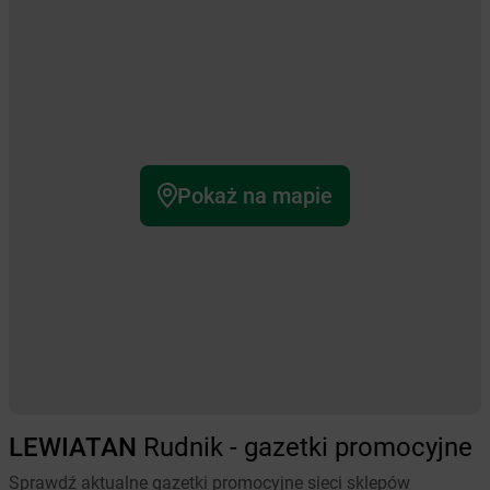
Pokaż na mapie
LEWIATAN
Rudnik - gazetki promocyjne
Sprawdź aktualne gazetki promocyjne sieci sklepów