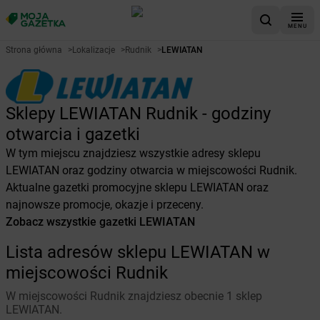
MENU
Strona główna
>
Lokalizacje
>
Rudnik
>
LEWIATAN
Sklepy LEWIATAN Rudnik - godziny
otwarcia i gazetki
W tym miejscu znajdziesz wszystkie adresy sklepu
LEWIATAN oraz godziny otwarcia w miejscowości Rudnik.
Aktualne gazetki promocyjne sklepu LEWIATAN oraz
najnowsze promocje, okazje i przeceny.
Zobacz wszystkie gazetki LEWIATAN
Lista adresów sklepu LEWIATAN w
miejscowości Rudnik
W miejscowości Rudnik znajdziesz obecnie 1 sklep
LEWIATAN.