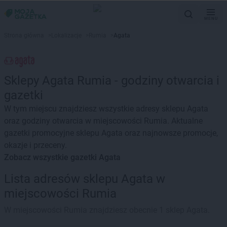
MENU
Strona główna
>
Lokalizacje
>
Rumia
>
Agata
Sklepy Agata Rumia - godziny otwarcia i
gazetki
W tym miejscu znajdziesz wszystkie adresy sklepu Agata
oraz godziny otwarcia w miejscowości Rumia. Aktualne
gazetki promocyjne sklepu Agata oraz najnowsze promocje,
okazje i przeceny.
Zobacz wszystkie gazetki Agata
Lista adresów sklepu Agata w
miejscowości Rumia
W miejscowości Rumia znajdziesz obecnie 1 sklep Agata.