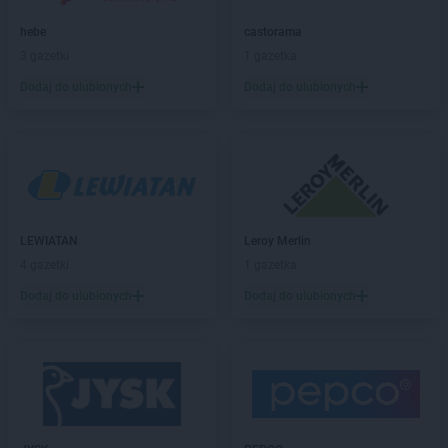
hebe
castorama
3 gazetki
1 gazetka
Dodaj do ulubionych
Dodaj do ulubionych
LEWIATAN
Leroy Merlin
4 gazetki
1 gazetka
Dodaj do ulubionych
Dodaj do ulubionych