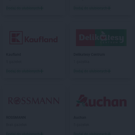
Dodaj do ulubionych
Dodaj do ulubionych
Kaufland
Delikatesy Centrum
5 gazetek
1 gazetka
Dodaj do ulubionych
Dodaj do ulubionych
ROSSMANN
Auchan
Brak gazetek
5 gazetek
Dodaj do ulubionych
Dodaj do ulubionych