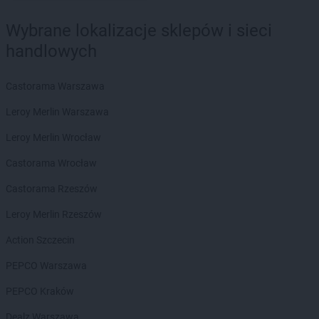
Wybrane lokalizacje sklepów i sieci
handlowych
Castorama Warszawa
Leroy Merlin Warszawa
Leroy Merlin Wrocław
Castorama Wrocław
Castorama Rzeszów
Leroy Merlin Rzeszów
Action Szczecin
PEPCO Warszawa
PEPCO Kraków
Dealz Warszawa