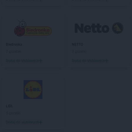
Biedronka
NETTO
7 gazetek
3 gazetki
Dodaj do ulubionych
Dodaj do ulubionych
LIDL
3 gazetki
Dodaj do ulubionych