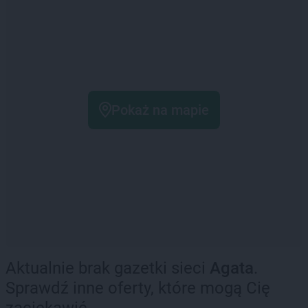
Pokaż na mapie
Aktualnie brak gazetki sieci
Agata
.
Sprawdź inne oferty, które mogą Cię