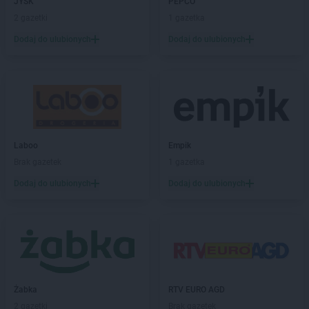
JYSK
PEPCO
2 gazetki
1 gazetka
Dodaj do ulubionych
Dodaj do ulubionych
Laboo
Empik
Brak gazetek
1 gazetka
Dodaj do ulubionych
Dodaj do ulubionych
Żabka
RTV EURO AGD
2 gazetki
Brak gazetek