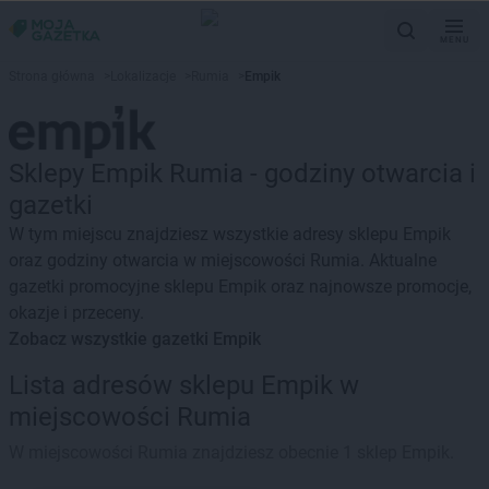
MENU
Strona główna
>
Lokalizacje
>
Rumia
>
Empik
Sklepy Empik Rumia - godziny otwarcia i
gazetki
W tym miejscu znajdziesz wszystkie adresy sklepu Empik
oraz godziny otwarcia w miejscowości Rumia. Aktualne
gazetki promocyjne sklepu Empik oraz najnowsze promocje,
okazje i przeceny.
Zobacz wszystkie gazetki Empik
Lista adresów sklepu Empik w
miejscowości Rumia
W miejscowości Rumia znajdziesz obecnie 1 sklep Empik.