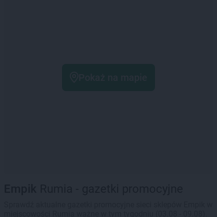
Pokaż na mapie
Empik
Rumia - gazetki promocyjne
Sprawdź aktualne gazetki promocyjne sieci sklepów Empik w
miejscowości Rumia ważne w tym tygodniu (03.08 - 09.08).