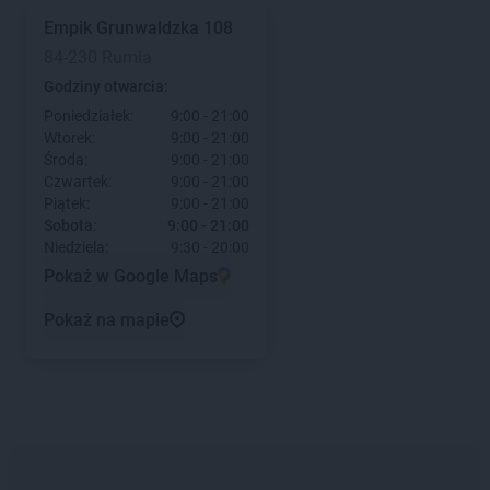
Empik
Grunwaldzka 108
84-230 Rumia
Godziny otwarcia:
Poniedziałek:
9:00 - 21:00
Wtorek:
9:00 - 21:00
Środa:
9:00 - 21:00
Czwartek:
9:00 - 21:00
Piątek:
9:00 - 21:00
Sobota:
9:00 - 21:00
Niedziela:
9:30 - 20:00
Pokaż w Google Maps
Pokaż na mapie