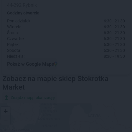
44-292 Rybnik
Godziny otwarcia:
Poniedziałek:
6:30 - 21:30
Wtorek:
6:30 - 21:30
Środa:
6:30 - 21:30
Czwartek:
6:30 - 21:30
Piątek:
6:30 - 21:30
Sobota:
6:30 - 21:30
Niedziela:
8:30 - 19:30
Pokaż w Google Maps
Zobacz na mapie sklep Stokrotka
Market
Znajdź moją lokalizację
+
−