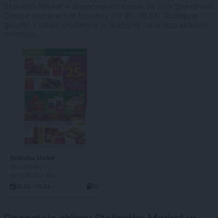
Stokrotka Market w miejscowości Rybnik na ulicy Bronisława
Czecha ważne w tym tygodniu (03.08 - 09.08). Dostępne
gazetki: 1 i dużo produktów w okazyjnej cenie oraz aktualne
promocje.
Stokrotka Market
Od czwartku
DO KOŃCA 3 DNI
06.08 - 12.08
35