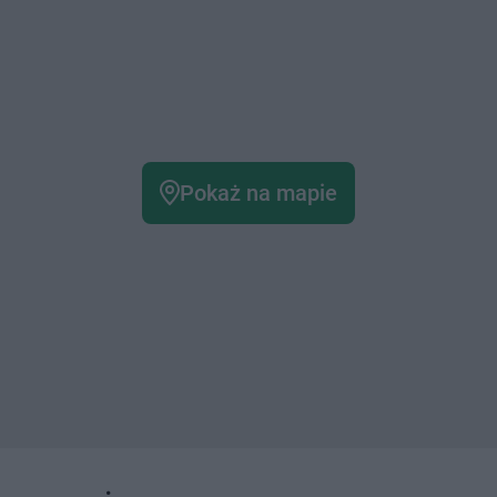
Pokaż na mapie