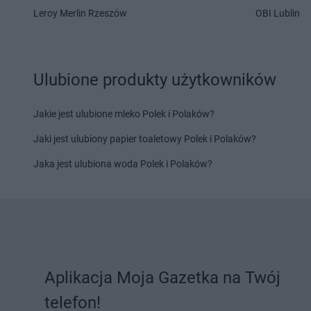
Leroy Merlin Rzeszów
OBI Lublin
Ulubione produkty użytkowników
Jakie jest ulubione mleko Polek i Polaków?
Jaki jest ulubiony papier toaletowy Polek i Polaków?
Jaka jest ulubiona woda Polek i Polaków?
Aplikacja Moja Gazetka na Twój
telefon!