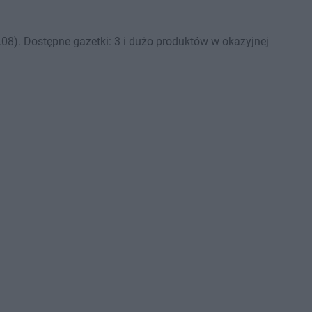
8). Dostępne gazetki: 3 i dużo produktów w okazyjnej