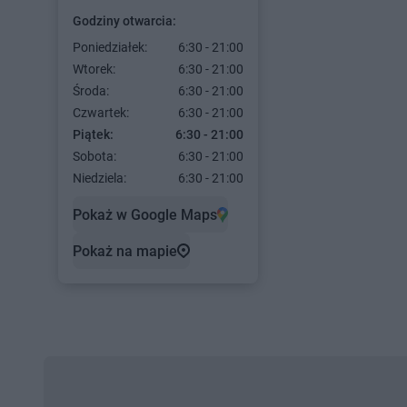
Godziny otwarcia:
Poniedziałek:
6:30 - 21:00
Wtorek:
6:30 - 21:00
Środa:
6:30 - 21:00
Czwartek:
6:30 - 21:00
Piątek:
6:30 - 21:00
Sobota:
6:30 - 21:00
Niedziela:
6:30 - 21:00
Pokaż w Google Maps
Pokaż na mapie