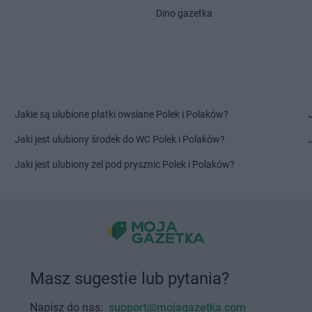
Dino gazetka
Jakie są ulubione płatki owsiane Polek i Polaków?
Jaki jest ulubiony środek do WC Polek i Polaków?
Jaki jest ulubiony żel pod prysznic Polek i Polaków?
Masz sugestie lub pytania?
Napisz do nas:
support@mojagazetka.com