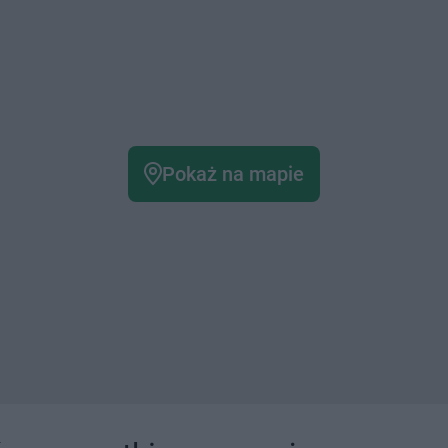
Pokaż na mapie