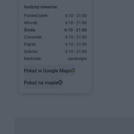
Godziny otwarcia:
Poniedziałek:
6:10 - 21:00
Wtorek:
6:10 - 21:00
Środa:
6:10 - 21:00
Czwartek:
6:10 - 21:00
Piątek:
6:10 - 21:00
Sobota:
6:10 - 21:00
Niedziela:
zamknięte
Pokaż w Google Maps
Pokaż na mapie