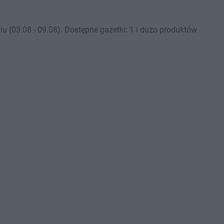
(03.08 - 09.08). Dostępne gazetki: 1 i dużo produktów