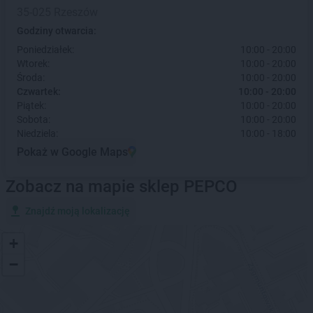
35-025 Rzeszów
Godziny otwarcia:
Poniedziałek:
10:00 - 20:00
Wtorek:
10:00 - 20:00
Środa:
10:00 - 20:00
Czwartek:
10:00 - 20:00
Piątek:
10:00 - 20:00
Sobota:
10:00 - 20:00
Niedziela:
10:00 - 18:00
Pokaż w Google Maps
Zobacz na mapie sklep PEPCO
Znajdź moją lokalizację
+
−