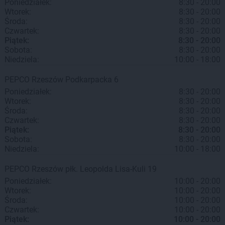
Poniedziałek:
8:30 - 20:00
Wtorek:
8:30 - 20:00
Środa:
8:30 - 20:00
Czwartek:
8:30 - 20:00
Piątek:
8:30 - 20:00
Sobota:
8:30 - 20:00
Niedziela:
10:00 - 18:00
PEPCO
Rzeszów
Podkarpacka 6
Poniedziałek:
8:30 - 20:00
Wtorek:
8:30 - 20:00
Środa:
8:30 - 20:00
Czwartek:
8:30 - 20:00
Piątek:
8:30 - 20:00
Sobota:
8:30 - 20:00
Niedziela:
10:00 - 18:00
PEPCO
Rzeszów
płk. Leopolda Lisa-Kuli 19
Poniedziałek:
10:00 - 20:00
Wtorek:
10:00 - 20:00
Środa:
10:00 - 20:00
Czwartek:
10:00 - 20:00
Piątek:
10:00 - 20:00