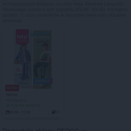
w miejscowości Rzeszów na ulicy Aleja Generała Leopolda
Okulickiego ważne w tym tygodniu (03.08 - 09.08). Dostępne
gazetki: 1 i dużo produktów w okazyjnej cenie oraz aktualne
promocje.
NOWA!
PEPCO
Hity tygodnia
AKTUALNA GAZETKA
06.08 - 12.08
17