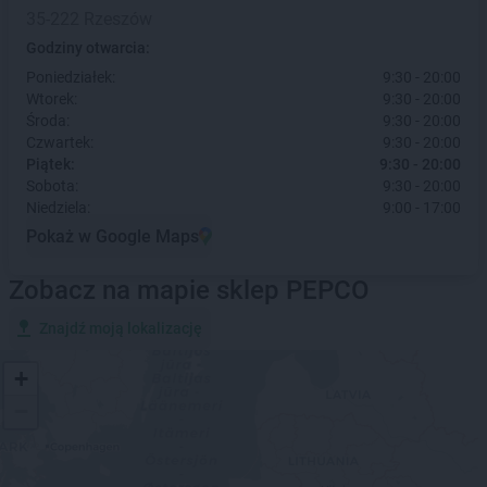
35-222 Rzeszów
Godziny otwarcia:
Poniedziałek:
9:30 - 20:00
Wtorek:
9:30 - 20:00
Środa:
9:30 - 20:00
Czwartek:
9:30 - 20:00
Piątek:
9:30 - 20:00
Sobota:
9:30 - 20:00
Niedziela:
9:00 - 17:00
Pokaż w Google Maps
Zobacz na mapie sklep PEPCO
Znajdź moją lokalizację
+
−