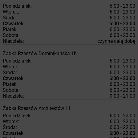
Poniedziałek:
6:00 - 23:00
Wtorek:
6:00 - 23:00
Środa:
6:00 - 23:00
Czwartek:
6:00 - 23:00
Piątek:
6:00 - 23:00
Sobota:
6:00 - 23:00
Niedziela:
czynne całą dobę
Żabka
Rzeszów
Dominikańska 1b
Poniedziałek:
6:00 - 23:00
Wtorek:
6:00 - 23:00
Środa:
6:00 - 23:00
Czwartek:
6:00 - 23:00
Piątek:
6:00 - 23:00
Sobota:
6:00 - 23:00
Niedziela:
9:00 - 21:00
Żabka
Rzeszów
Architektów 11
Poniedziałek:
6:00 - 22:00
Wtorek:
6:00 - 22:00
Środa:
6:00 - 22:00
Czwartek:
6:00 - 22:00