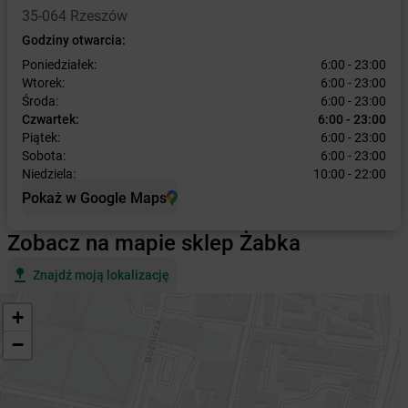
35-064 Rzeszów
Godziny otwarcia:
Poniedziałek:
6:00 - 23:00
Wtorek:
6:00 - 23:00
Środa:
6:00 - 23:00
Czwartek:
6:00 - 23:00
Piątek:
6:00 - 23:00
Sobota:
6:00 - 23:00
Niedziela:
10:00 - 22:00
Pokaż w Google Maps
Zobacz na mapie sklep Żabka
Znajdź moją lokalizację
+
−