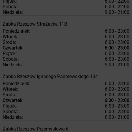
Piątek:
6:00 - 22:00
Sobota:
6:00 - 22:00
Niedziela:
9:00 - 21:00
Żabka
Rzeszów
Strażacka 11B
Poniedziałek:
6:00 - 23:00
Wtorek:
6:00 - 23:00
Środa:
6:00 - 23:00
Czwartek:
6:00 - 23:00
Piątek:
6:00 - 23:00
Sobota:
6:00 - 23:00
Niedziela:
9:00 - 21:00
Żabka
Rzeszów
Ignacego Paderewskiego 104
Poniedziałek:
6:00 - 23:00
Wtorek:
6:00 - 23:00
Środa:
6:00 - 23:00
Czwartek:
6:00 - 23:00
Piątek:
6:00 - 23:00
Sobota:
6:00 - 23:00
Niedziela:
8:00 - 21:00
Żabka
Rzeszów
Przemysłowa 6