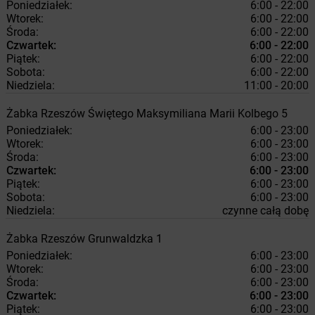
Poniedziałek:
6:00 - 22:00
Wtorek:
6:00 - 22:00
Środa:
6:00 - 22:00
Czwartek:
6:00 - 22:00
Piątek:
6:00 - 22:00
Sobota:
6:00 - 22:00
Niedziela:
11:00 - 20:00
Żabka
Rzeszów
Świętego Maksymiliana Marii Kolbego 5
Poniedziałek:
6:00 - 23:00
Wtorek:
6:00 - 23:00
Środa:
6:00 - 23:00
Czwartek:
6:00 - 23:00
Piątek:
6:00 - 23:00
Sobota:
6:00 - 23:00
Niedziela:
czynne całą dobę
Żabka
Rzeszów
Grunwaldzka 1
Poniedziałek:
6:00 - 23:00
Wtorek:
6:00 - 23:00
Środa:
6:00 - 23:00
Czwartek:
6:00 - 23:00
Piątek:
6:00 - 23:00