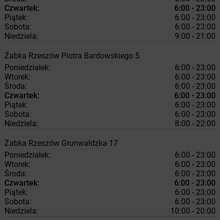
Czwartek:
6:00 - 23:00
Piątek:
6:00 - 23:00
Sobota:
6:00 - 23:00
Niedziela:
9:00 - 21:00
Żabka
Rzeszów
Piotra Bardowskiego 5
Poniedziałek:
6:00 - 23:00
Wtorek:
6:00 - 23:00
Środa:
6:00 - 23:00
Czwartek:
6:00 - 23:00
Piątek:
6:00 - 23:00
Sobota:
6:00 - 23:00
Niedziela:
8:00 - 22:00
Żabka
Rzeszów
Grunwaldzka 17
Poniedziałek:
6:00 - 23:00
Wtorek:
6:00 - 23:00
Środa:
6:00 - 23:00
Czwartek:
6:00 - 23:00
Piątek:
6:00 - 23:00
Sobota:
6:00 - 23:00
Niedziela:
10:00 - 20:00