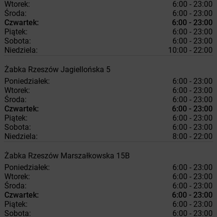
Wtorek:
6:00 - 23:00
Środa:
6:00 - 23:00
Czwartek:
6:00 - 23:00
Piątek:
6:00 - 23:00
Sobota:
6:00 - 23:00
Niedziela:
10:00 - 22:00
Żabka
Rzeszów
Jagiellońska 5
Poniedziałek:
6:00 - 23:00
Wtorek:
6:00 - 23:00
Środa:
6:00 - 23:00
Czwartek:
6:00 - 23:00
Piątek:
6:00 - 23:00
Sobota:
6:00 - 23:00
Niedziela:
8:00 - 22:00
Żabka
Rzeszów
Marszałkowska 15B
Poniedziałek:
6:00 - 23:00
Wtorek:
6:00 - 23:00
Środa:
6:00 - 23:00
Czwartek:
6:00 - 23:00
Piątek:
6:00 - 23:00
Sobota:
6:00 - 23:00