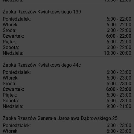
Żabka
Rzeszów
Kwiatkowskiego 139
Poniedziałek:
6:00 - 22:00
Wtorek:
6:00 - 22:00
Środa:
6:00 - 22:00
Czwartek:
6:00 - 22:00
Piątek:
6:00 - 22:00
Sobota:
6:00 - 22:00
Niedziela:
10:00 - 20:00
Żabka
Rzeszów
Kwiatkowskiego 44c
Poniedziałek:
6:00 - 23:00
Wtorek:
6:00 - 23:00
Środa:
6:00 - 23:00
Czwartek:
6:00 - 23:00
Piątek:
6:00 - 23:00
Sobota:
6:00 - 23:00
Niedziela:
9:00 - 21:00
Żabka
Rzeszów
Generała Jarosława Dąbrowskiego 25
Poniedziałek:
6:00 - 23:00
Wtorek:
6:00 - 23:00