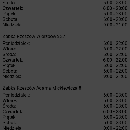
Środa:
6:00 - 23:00
Czwartek:
6:00 - 23:00
Piątek:
6:00 - 23:00
Sobota:
6:00 - 23:00
Niedziela:
9:00 - 21:00
Żabka
Rzeszów
Wierzbowa 27
Poniedziałek:
6:00 - 22:00
Wtorek:
6:00 - 22:00
Środa:
6:00 - 22:00
Czwartek:
6:00 - 22:00
Piątek:
6:00 - 22:00
Sobota:
6:00 - 22:00
Niedziela:
9:00 - 21:00
Żabka
Rzeszów
Adama Mickiewicza 8
Poniedziałek:
6:00 - 23:00
Wtorek:
6:00 - 23:00
Środa:
6:00 - 23:00
Czwartek:
6:00 - 23:00
Piątek:
6:00 - 23:00
Sobota:
6:00 - 23:00
Niedziela:
10:00 - 22:00