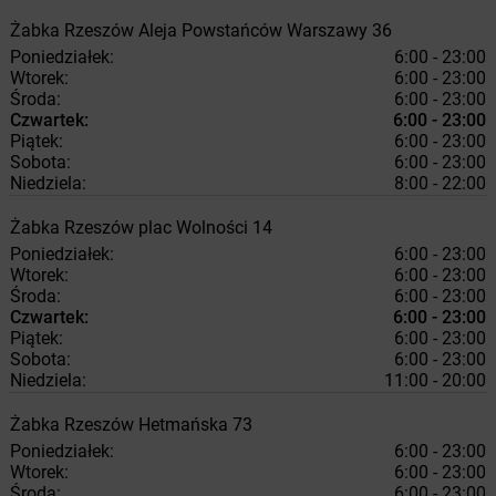
Żabka
Rzeszów
Aleja Powstańców Warszawy 36
Poniedziałek:
6:00 - 23:00
Wtorek:
6:00 - 23:00
Środa:
6:00 - 23:00
Czwartek:
6:00 - 23:00
Piątek:
6:00 - 23:00
Sobota:
6:00 - 23:00
Niedziela:
8:00 - 22:00
Żabka
Rzeszów
plac Wolności 14
Poniedziałek:
6:00 - 23:00
Wtorek:
6:00 - 23:00
Środa:
6:00 - 23:00
Czwartek:
6:00 - 23:00
Piątek:
6:00 - 23:00
Sobota:
6:00 - 23:00
Niedziela:
11:00 - 20:00
Żabka
Rzeszów
Hetmańska 73
Poniedziałek:
6:00 - 23:00
Wtorek:
6:00 - 23:00
Środa:
6:00 - 23:00