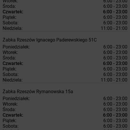
Wtorek:
6:00 - 23:00
Środa:
6:00 - 23:00
Czwartek:
6:00 - 23:00
Piątek:
6:00 - 23:00
Sobota:
6:00 - 23:00
Niedziela:
11:00 - 21:00
Żabka
Rzeszów
Ignacego Paderewskiego 51C
Poniedziałek:
6:00 - 23:00
Wtorek:
6:00 - 23:00
Środa:
6:00 - 23:00
Czwartek:
6:00 - 23:00
Piątek:
6:00 - 23:00
Sobota:
6:00 - 23:00
Niedziela:
11:00 - 21:00
Żabka
Rzeszów
Rymanowska 15a
Poniedziałek:
6:00 - 23:00
Wtorek:
6:00 - 23:00
Środa:
6:00 - 23:00
Czwartek:
6:00 - 23:00
Piątek:
6:00 - 23:00
Sobota:
6:00 - 23:00