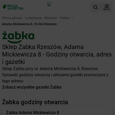
MENU
Strona główna
>
Lokalizacje
>
Rzeszów
>
Żabka
>
Adama Mickiewicza 8, 35-064 Rzeszów
Sklep Żabka Rzeszów, Adama
Mickiewicza 8 - Godziny otwarcia, adres
i gazetki
Sklep Żabka przy ul. Adama Mickiewicza 8, Rzeszów.
Sprawdź godziny otwarcia i aktualne gazetki promocyjne z
tego adresu
Zobacz wszystkie gazetki Żabka
Żabka godziny otwarcia
Żabka
Adama Mickiewicza 8