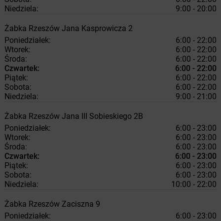
Niedziela:
9:00 - 20:00
Żabka
Rzeszów
Jana Kasprowicza 2
Poniedziałek:
6:00 - 22:00
Wtorek:
6:00 - 22:00
Środa:
6:00 - 22:00
Czwartek:
6:00 - 22:00
Piątek:
6:00 - 22:00
Sobota:
6:00 - 22:00
Niedziela:
9:00 - 21:00
Żabka
Rzeszów
Jana III Sobieskiego 2B
Poniedziałek:
6:00 - 23:00
Wtorek:
6:00 - 23:00
Środa:
6:00 - 23:00
Czwartek:
6:00 - 23:00
Piątek:
6:00 - 23:00
Sobota:
6:00 - 23:00
Niedziela:
10:00 - 22:00
Żabka
Rzeszów
Zaciszna 9
Poniedziałek:
6:00 - 23:00