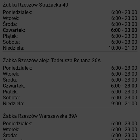
Żabka
Rzeszów
Strażacka 40
Poniedziałek:
6:00 - 23:00
Wtorek:
6:00 - 23:00
Środa:
6:00 - 23:00
Czwartek:
6:00 - 23:00
Piątek:
6:00 - 23:00
Sobota:
6:00 - 23:00
Niedziela:
10:00 - 21:00
Żabka
Rzeszów
aleja Tadeusza Rejtana 26A
Poniedziałek:
6:00 - 23:00
Wtorek:
6:00 - 23:00
Środa:
6:00 - 23:00
Czwartek:
6:00 - 23:00
Piątek:
6:00 - 23:00
Sobota:
6:00 - 23:00
Niedziela:
9:00 - 21:00
Żabka
Rzeszów
Warszawska 89A
Poniedziałek:
6:00 - 23:00
Wtorek:
6:00 - 23:00
Środa:
6:00 - 23:00