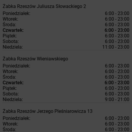
Żabka
Rzeszów
Juliusza Słowackiego 2
Poniedziałek:
6:00 - 23:00
Wtorek:
6:00 - 23:00
Środa:
6:00 - 23:00
Czwartek:
6:00 - 23:00
Piątek:
6:00 - 23:00
Sobota:
6:00 - 23:00
Niedziela:
11:00 - 23:00
Żabka
Rzeszów
Wieniawskiego
Poniedziałek:
6:00 - 23:00
Wtorek:
6:00 - 23:00
Środa:
6:00 - 23:00
Czwartek:
6:00 - 23:00
Piątek:
6:00 - 23:00
Sobota:
6:00 - 23:00
Niedziela:
9:00 - 21:00
Żabka
Rzeszów
Jerzego Pleśniarowicza 13
Poniedziałek:
6:00 - 23:00
Wtorek:
6:00 - 23:00
Środa:
6:00 - 23:00