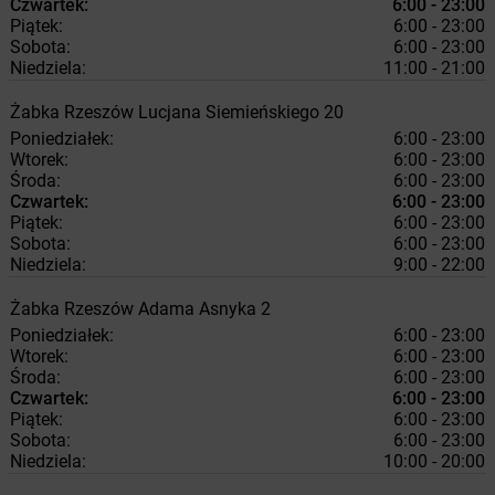
Czwartek:
6:00 - 23:00
Piątek:
6:00 - 23:00
Sobota:
6:00 - 23:00
Niedziela:
11:00 - 21:00
Żabka
Rzeszów
Lucjana Siemieńskiego 20
Poniedziałek:
6:00 - 23:00
Wtorek:
6:00 - 23:00
Środa:
6:00 - 23:00
Czwartek:
6:00 - 23:00
Piątek:
6:00 - 23:00
Sobota:
6:00 - 23:00
Niedziela:
9:00 - 22:00
Żabka
Rzeszów
Adama Asnyka 2
Poniedziałek:
6:00 - 23:00
Wtorek:
6:00 - 23:00
Środa:
6:00 - 23:00
Czwartek:
6:00 - 23:00
Piątek:
6:00 - 23:00
Sobota:
6:00 - 23:00
Niedziela:
10:00 - 20:00