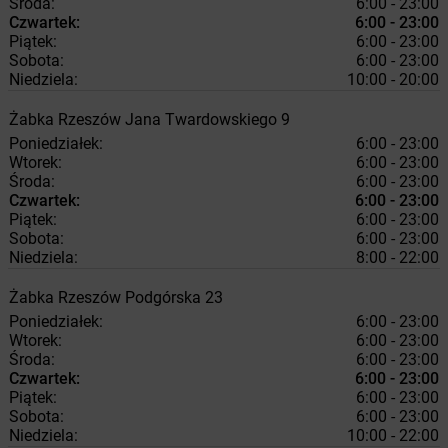
Środa:
6:00 - 23:00
Czwartek:
6:00 - 23:00
Piątek:
6:00 - 23:00
Sobota:
6:00 - 23:00
Niedziela:
10:00 - 20:00
Żabka
Rzeszów
Jana Twardowskiego 9
Poniedziałek:
6:00 - 23:00
Wtorek:
6:00 - 23:00
Środa:
6:00 - 23:00
Czwartek:
6:00 - 23:00
Piątek:
6:00 - 23:00
Sobota:
6:00 - 23:00
Niedziela:
8:00 - 22:00
Żabka
Rzeszów
Podgórska 23
Poniedziałek:
6:00 - 23:00
Wtorek:
6:00 - 23:00
Środa:
6:00 - 23:00
Czwartek:
6:00 - 23:00
Piątek:
6:00 - 23:00
Sobota:
6:00 - 23:00
Niedziela:
10:00 - 22:00