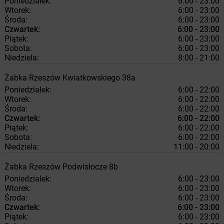
Poniedziałek:
6:00 - 23:00
Wtorek:
6:00 - 23:00
Środa:
6:00 - 23:00
Czwartek:
6:00 - 23:00
Piątek:
6:00 - 23:00
Sobota:
6:00 - 23:00
Niedziela:
8:00 - 21:00
Żabka
Rzeszów
Kwiatkowskiego 38a
Poniedziałek:
6:00 - 22:00
Wtorek:
6:00 - 22:00
Środa:
6:00 - 22:00
Czwartek:
6:00 - 22:00
Piątek:
6:00 - 22:00
Sobota:
6:00 - 22:00
Niedziela:
11:00 - 20:00
Żabka
Rzeszów
Podwisłocze 8b
Poniedziałek:
6:00 - 23:00
Wtorek:
6:00 - 23:00
Środa:
6:00 - 23:00
Czwartek:
6:00 - 23:00
Piątek:
6:00 - 23:00