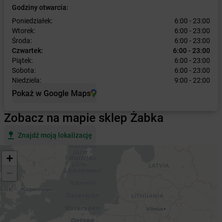
Godziny otwarcia:
Poniedziałek:
6:00 - 23:00
Wtorek:
6:00 - 23:00
Środa:
6:00 - 23:00
Czwartek:
6:00 - 23:00
Piątek:
6:00 - 23:00
Sobota:
6:00 - 23:00
Niedziela:
9:00 - 22:00
Pokaż w Google Maps
Zobacz na mapie sklep Żabka
Znajdź moją lokalizację
+
−