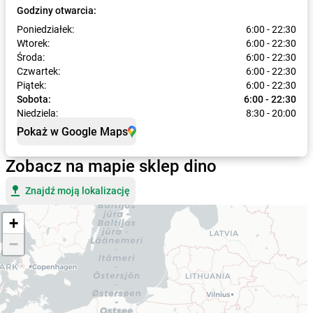
Godziny otwarcia:
Poniedziałek:
6:00 - 22:30
Wtorek:
6:00 - 22:30
Środa:
6:00 - 22:30
Czwartek:
6:00 - 22:30
Piątek:
6:00 - 22:30
Sobota:
6:00 - 22:30
Niedziela:
8:30 - 20:00
Pokaż w Google Maps
Zobacz na mapie sklep dino
Znajdź moją lokalizację
+
−