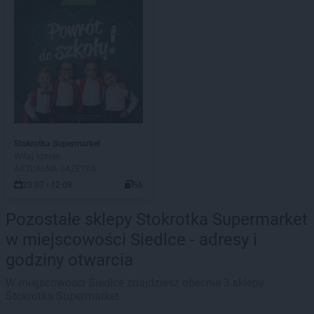
Stokrotka Supermarket
Witaj szkoło
AKTUALNA GAZETKA
23.07 - 12.08
56
Pozostałe sklepy Stokrotka Supermarket
w miejscowości Siedlce - adresy i
godziny otwarcia
W miejscowości Siedlce znajdziesz obecnie 3 sklepy
Stokrotka Supermarket.