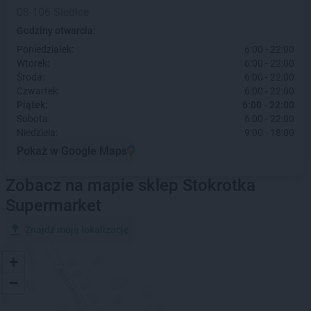
08-106 Siedlce
Godziny otwarcia:
Poniedziałek:
6:00 - 22:00
Wtorek:
6:00 - 22:00
Środa:
6:00 - 22:00
Czwartek:
6:00 - 22:00
Piątek:
6:00 - 22:00
Sobota:
6:00 - 22:00
Niedziela:
9:00 - 18:00
Pokaż w Google Maps
Zobacz na mapie sklep Stokrotka
Supermarket
Znajdź moją lokalizację
+
−