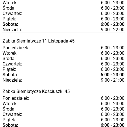
Wtorek:
6:00 - 23:00
Środa:
6:00 - 23:00
Czwartek:
6:00 - 23:00
Piątek:
6:00 - 23:00
Sobota:
6:00 - 23:00
Niedziela:
9:00 - 22:00
Żabka
Siemiatycze
11 Listopada 45
Poniedziałek:
6:00 - 23:00
Wtorek:
6:00 - 23:00
Środa:
6:00 - 23:00
Czwartek:
6:00 - 23:00
Piątek:
6:00 - 23:00
Sobota:
6:00 - 23:00
Niedziela:
9:00 - 21:00
Żabka
Siemiatycze
Kościuszki 45
Poniedziałek:
6:00 - 23:00
Wtorek:
6:00 - 23:00
Środa:
6:00 - 23:00
Czwartek:
6:00 - 23:00
Piątek:
6:00 - 23:00
Sobota:
6:00 - 23:00