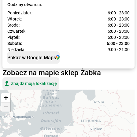
Godziny otwarcia:
Poniedziałek:
6:00 - 23:00
Wtorek:
6:00 - 23:00
Środa:
6:00 - 23:00
Czwartek:
6:00 - 23:00
Piątek:
6:00 - 23:00
Sobota:
6:00 - 23:00
Niedziela:
9:00 - 21:00
Pokaż w Google Maps
Zobacz na mapie sklep Żabka
Znajdź moją lokalizację
+
−