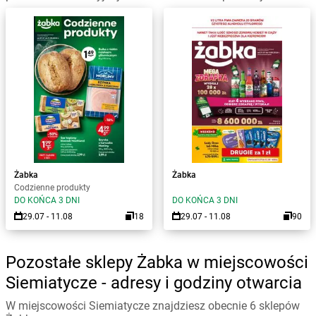
Żabka
Żabka
Codzienne produkty
DO KOŃCA 3 DNI
DO KOŃCA 3 DNI
29.07 - 11.08
18
29.07 - 11.08
90
Pozostałe sklepy Żabka w miejscowości
Siemiatycze - adresy i godziny otwarcia
W miejscowości Siemiatycze znajdziesz obecnie 6 sklepów