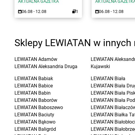
AKTUALNA GAZETKA
AKTUALNA GAZETK
06.08 - 12.08
1
06.08 - 12.08
Sklepy LEWIATAN w innych 
LEWIATAN
Adamów
LEWIATAN
Aleksand
LEWIATAN
Aleksandria Druga
Kujawski
LEWIATAN
Babiak
LEWIATAN
Biała
LEWIATAN
Babice
LEWIATAN
Biała Dru
LEWIATAN
Babin
LEWIATAN
Biała Pis
LEWIATAN
Baborów
LEWIATAN
Biała Pod
LEWIATAN
Baboszewo
LEWIATAN
Białaczó
LEWIATAN
Baciuty
LEWIATAN
Białka Ta
LEWIATAN
Bąkowo
LEWIATAN
Białobłoc
LEWIATAN
Baligród
LEWIATAN
Białobrze