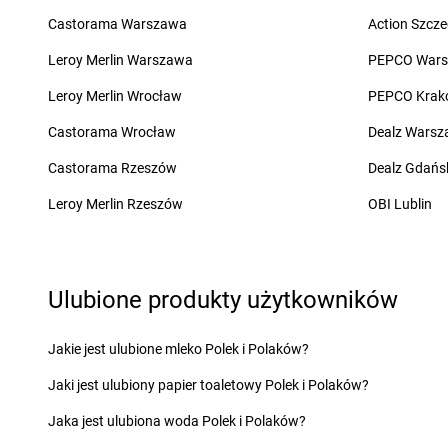
LEWIATAN
Bestwina
LEWIATAN
Biskupie-
Castorama Warszawa
Action Szcze
LEWIATAN
Bestwinka
LEWIATAN
Biskupiec
LEWIATAN
Biadoliny Szlacheckie
LEWIATAN
Biszcza
Leroy Merlin Warszawa
PEPCO War
Leroy Merlin Wrocław
PEPCO Krak
LEWIATAN
Cekcyn
LEWIATAN
Chodzież
LEWIATAN
Cerkwica
LEWIATAN
Choiny
Castorama Wrocław
Dealz Wars
LEWIATAN
Cewków
LEWIATAN
Chojnów
Castorama Rzeszów
Dealz Gdańs
LEWIATAN
Chechło
LEWIATAN
Chorzele
LEWIATAN
Chełm
LEWIATAN
Chorzeni
Leroy Merlin Rzeszów
OBI Lublin
LEWIATAN
Chełm Śląski
LEWIATAN
Chorzów
LEWIATAN
Chełmiec
LEWIATAN
Choszcz
LEWIATAN
Chlewiska
LEWIATAN
Chroberz
LEWIATAN
Chmielek
LEWIATAN
Chromin
Ulubione produkty użytkowników
LEWIATAN
Chmielno
LEWIATAN
Chróścic
LEWIATAN
Choceń
LEWIATAN
Chrośla
Jakie jest ulubione mleko Polek i Polaków?
LEWIATAN
Chochołów
LEWIATAN
Chrostko
Jaki jest ulubiony papier toaletowy Polek i Polaków?
LEWIATAN
Chocianów
LEWIATAN
Chrzanó
LEWIATAN
Chodecz
LEWIATAN
Chrzęsne
Jaka jest ulubiona woda Polek i Polaków?
LEWIATAN
Chodów
LEWIATAN
Chybie