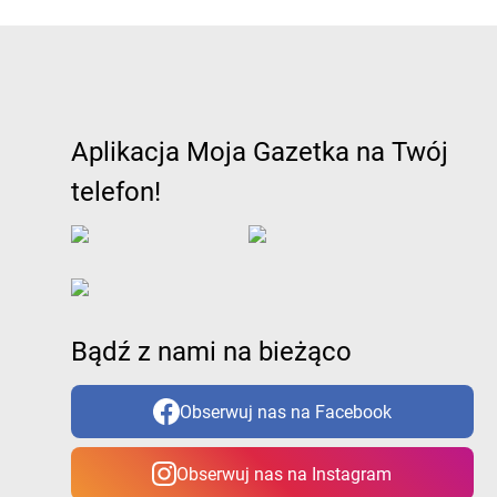
LEWIATAN
Ćmiłów
LEWIATAN
Dąbcze
LEWIATAN
Darłowo
LEWIATAN
Dąbroszyn
LEWIATAN
Dębica
LEWIATAN
Dąbrowa
LEWIATAN
Dęblin
Aplikacja Moja Gazetka na Twój
LEWIATAN
Dąbrowa Białostocka
LEWIATAN
Dębnica 
LEWIATAN
Dąbrowa Chełmińska
LEWIATAN
Dębno
telefon!
LEWIATAN
Dąbrowa Górnicza
LEWIATAN
Deszczn
LEWIATAN
Dąbrowa Tarnowska
LEWIATAN
Długołęk
LEWIATAN
Dąbrowice
LEWIATAN
Dobiegni
LEWIATAN
Dąbrówka
LEWIATAN
Dobieszy
LEWIATAN
Dąbrówka Górna
LEWIATAN
Dobra
LEWIATAN
Daleszyce
LEWIATAN
Dobre
Bądź z nami na bieżąco
LEWIATAN
Damno
LEWIATAN
Dobre Mi
LEWIATAN
Daniłowo Duże
LEWIATAN
Dobrków
Obserwuj nas na Facebook
LEWIATAN
Elbląg
LEWIATAN
Ełk
Obserwuj nas na Instagram
LEWIATAN
Fajsławice
LEWIATAN
Fasty