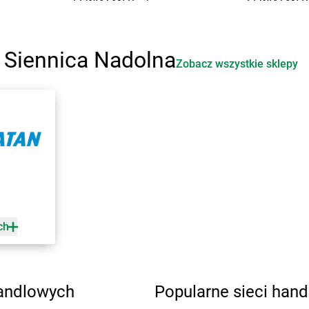
LEWIATAN
Bochnia
LEWIATAN
B
LEWIATAN
Bodzanów
LEWIATAN
B
LEWIATAN
Bodzechów
LEWIATAN
B
ciół
LEWIATAN
Bodzentyn
LEWIATAN
B
 Siennica Nadolna
Zobacz wszystkie sklepy
LEWIATAN
Bogumiłowice
LEWIATAN
B
o
LEWIATAN
Bojano
LEWIATAN
B
LEWIATAN
Bojszowy
LEWIATAN
B
iała
LEWIATAN
Bolechowice
LEWIATAN
B
ce
LEWIATAN
Bolesław
LEWIATAN
B
LEWIATAN
Bolesławiec
LEWIATAN
B
LEWIATAN
Bolestraszyce
LEWIATAN
B
LEWIATAN
Boleszkowice
LEWIATAN
B
e
LEWIATAN
Bolków
LEWIATAN
B
LEWIATAN
Bolszewo
LEWIATAN
B
ch
LEWIATAN
Bondyrz
LEWIATAN
B
LEWIATAN
Borki
LEWIATAN
B
LEWIATAN
Borki Wielkie
LEWIATAN
B
ielki
LEWIATAN
Boronów
LEWIATAN
B
handlowych
Popularne sieci han
LEWIATAN
Borowa
LEWIATAN
B