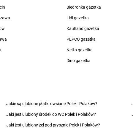
Kolonia
LEWIATAN
Borowe
LEWIATAN
B
cin
Biedronka gazetka
LEWIATAN
Borowie
LEWIATAN
B
LEWIATAN
Borowno
LEWIATAN
B
szawa
Lidl gazetka
ów
Kaufland gazetka
LEWIATAN
Ciachcin Nowy
LEWIATAN
C
LEWIATAN
Ciche
LEWIATAN
C
zawa
PEPCO gazetka
LEWIATAN
Cicibór Duży
LEWIATAN
C
k
Netto gazetka
LEWIATAN
Ciechanów
LEWIATAN
C
ce
LEWIATAN
Ciechocin
LEWIATAN
C
Dino gazetka
LEWIATAN
Cieksyn
LEWIATAN
C
no
LEWIATAN
Cielętniki
LEWIATAN
C
LEWIATAN
Ciepielowice
LEWIATAN
C
LEWIATAN
Cieszyn
LEWIATAN
C
e
LEWIATAN
Cieszyno
LEWIATAN
C
LEWIATAN
Cisek
LEWIATAN
C
Jakie są ulubione płatki owsiane Polek i Polaków?
wo
LEWIATAN
Cyców
LEWIATAN
C
Jaki jest ulubiony środek do WC Polek i Polaków?
w
LEWIATAN
Cykarzew Północny
LEWIATAN
C
LEWIATAN
Cynków
LEWIATAN
C
Jaki jest ulubiony żel pod prysznic Polek i Polaków?
LEWIATAN
Czaniec
LEWIATAN
C