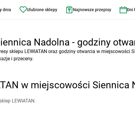
y dnia
Ulubione sklepy
Najnowsze przepisy
Dni
ennica Nadolna - godziny otwarc
resy sklepu LEWIATAN oraz godziny otwarcia w miejscowości S
zje i przeceny.
ATAN w miejscowości Siennica 
 sklep LEWIATAN.