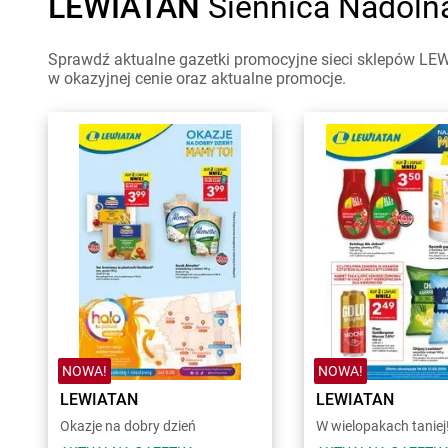
LEWIATAN
Siennica Nadolna
Sprawdź aktualne gazetki promocyjne sieci sklepów LEW
w okazyjnej cenie oraz aktualne promocje.
NOWA!
NOWA!
LEWIATAN
LEWIATAN
Okazje na dobry dzień
W wielopakach taniej