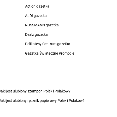
rzeźnica
Action gazetka
rzeźno
rzostowiec
ALDI gazetka
ROSSMANN gazetka
zarna
LEWIATAN
Czersk
zarna Białostocka
LEWIATAN
Czerwińsk nad Wisłą
Dealz gazetka
zarna Dąbrówka
LEWIATAN
Czerwionka-
Delikatesy Centrum gazetka
zarnochowice
Leszczyny
zarnów
LEWIATAN
Czerwona Wola
Gazetka Świąteczne Promocje
zarny Las
LEWIATAN
Czerwone
zechowice-Dziedzice
LEWIATAN
Czerwonka
zeczewo
LEWIATAN
Częstochowa
zeladź
LEWIATAN
Człuchów
zempiń
LEWIATAN
Czółna
zermin
LEWIATAN
Czuryły
Jaki jest ulubiony szampon Polek i Polaków?
zerna
LEWIATAN
Czyżew
Jaki jest ulubiony ręcznik papierowy Polek i Polaków?
zernichów
LEWIATAN
Czyżowice
zerniewice
zernikowo