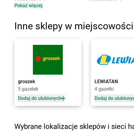
LEWIATAN
Balin
LEWIATAN
Białogóra
Pokaż więcej
LEWIATAN
Banino
LEWIATAN
Białopole
LEWIATAN
Baranowo
LEWIATAN
Biały Bór
LEWIATAN
Barcino
LEWIATAN
Biały Koś
Inne sklepy w miejscowości
LEWIATAN
Barczewo
LEWIATAN
Białystok
LEWIATAN
Bargłów Kościelny
LEWIATAN
Bielkówk
LEWIATAN
Barlinek
LEWIATAN
Bielsk
LEWIATAN
Bartniczka
LEWIATAN
Bielsko-B
LEWIATAN
Bartoszyce
LEWIATAN
Bieńkowi
LEWIATAN
Barwałd Dolny
LEWIATAN
Bierawa
LEWIATAN
Barwice
LEWIATAN
Biernatki
LEWIATAN
Batorz
LEWIATAN
Bieruń
groszek
LEWIATAN
LEWIATAN
Bębło
LEWIATAN
Bierzewic
5 gazetek
4 gazetki
LEWIATAN
Będzin
LEWIATAN
Biesal
Dodaj do ulubionych
Dodaj do ulubiony
LEWIATAN
Bejsce
LEWIATAN
Bieżuń
LEWIATAN
Bełk
LEWIATAN
Bilcza
LEWIATAN
Bełżyce
LEWIATAN
Biłgoraj
LEWIATAN
Benice
LEWIATAN
Biórków W
Wybrane lokalizacje sklepów i sieci 
LEWIATAN
Bęsia
LEWIATAN
Biskupice