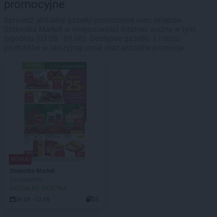
promocyjne
Sprawdź aktualne gazetki promocyjne sieci sklepów
Stokrotka Market w miejscowości Sitaniec ważne w tym
tygodniu (03.08 - 09.08). Dostępne gazetki: 1 i dużo
produktów w okazyjnej cenie oraz aktualne promocje.
NOWA!
Stokrotka Market
Od czwartku
AKTUALNA GAZETKA
06.08 - 12.08
35