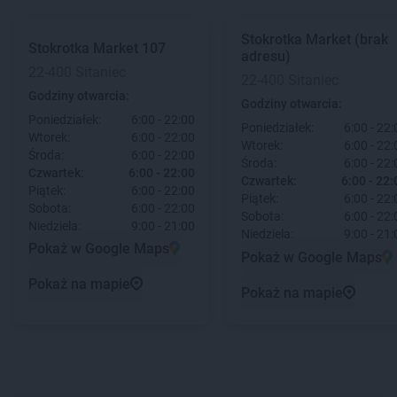
Stokrotka Market
(brak
Stokrotka Market
107
adresu)
22-400 Sitaniec
22-400 Sitaniec
Godziny otwarcia:
Godziny otwarcia:
Poniedziałek:
6:00 - 22:00
Poniedziałek:
6:00 - 22:
Wtorek:
6:00 - 22:00
Wtorek:
6:00 - 22:
Środa:
6:00 - 22:00
Środa:
6:00 - 22:
Czwartek:
6:00 - 22:00
Czwartek:
6:00 - 22:
Piątek:
6:00 - 22:00
Piątek:
6:00 - 22:
Sobota:
6:00 - 22:00
Sobota:
6:00 - 22:
Niedziela:
9:00 - 21:00
Niedziela:
9:00 - 21:
Pokaż w Google Maps
Pokaż w Google Maps
Pokaż na mapie
Pokaż na mapie