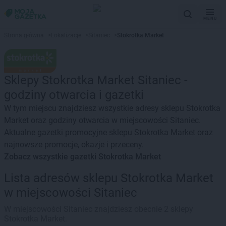
MENU
Strona główna
>
Lokalizacje
>
Sitaniec
>
Stokrotka Market
Sklepy Stokrotka Market Sitaniec -
godziny otwarcia i gazetki
W tym miejscu znajdziesz wszystkie adresy sklepu Stokrotka
Market oraz godziny otwarcia w miejscowości Sitaniec.
Aktualne gazetki promocyjne sklepu Stokrotka Market oraz
najnowsze promocje, okazje i przeceny.
Zobacz wszystkie gazetki Stokrotka Market
Lista adresów sklepu Stokrotka Market
w miejscowości Sitaniec
W miejscowości Sitaniec znajdziesz obecnie 2 sklepy
Stokrotka Market.