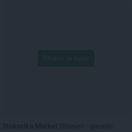
Pokaż na mapie
Stokrotka Market
Sitaniec - gazetki