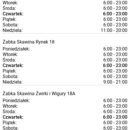
Wtorek:
6:00 - 23:00
Środa:
6:00 - 23:00
Czwartek:
6:00 - 23:00
Piątek:
6:00 - 23:00
Sobota:
6:00 - 23:00
Niedziela:
11:00 - 20:00
Żabka
Skawina
Rynek 18
Poniedziałek:
6:00 - 23:00
Wtorek:
6:00 - 23:00
Środa:
6:00 - 23:00
Czwartek:
6:00 - 23:00
Piątek:
6:00 - 23:00
Sobota:
6:00 - 23:00
Niedziela:
9:00 - 21:00
Żabka
Skawina
Żwirki i Wigury 18A
Poniedziałek:
6:00 - 23:00
Wtorek:
6:00 - 23:00
Środa:
6:00 - 23:00
Czwartek:
6:00 - 23:00
Piątek:
6:00 - 23:00
Sobota:
6:00 - 23:00