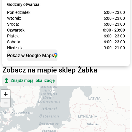
Godziny otwarcia:
Poniedziałek:
6:00 - 23:00
Wtorek:
6:00 - 23:00
Środa:
6:00 - 23:00
Czwartek:
6:00 - 23:00
Piątek:
6:00 - 23:00
Sobota:
6:00 - 23:00
Niedziela:
9:00 - 21:00
Pokaż w Google Maps
Zobacz na mapie sklep Żabka
Znajdź moją lokalizację
+
−