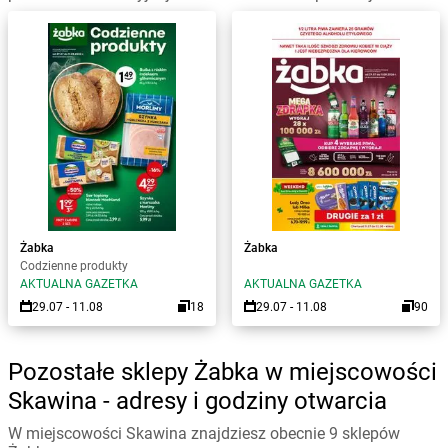
Żabka
Żabka
Codzienne produkty
AKTUALNA GAZETKA
AKTUALNA GAZETKA
29.07 - 11.08
18
29.07 - 11.08
90
Pozostałe sklepy Żabka w miejscowości
Skawina - adresy i godziny otwarcia
W miejscowości Skawina znajdziesz obecnie 9 sklepów