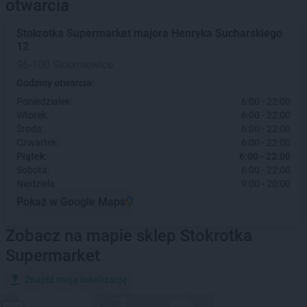
otwarcia
Stokrotka Supermarket
majora Henryka Sucharskiego
12
96-100 Skierniewice
Godziny otwarcia:
Poniedziałek:
6:00 - 22:00
Wtorek:
6:00 - 22:00
Środa:
6:00 - 22:00
Czwartek:
6:00 - 22:00
Piątek:
6:00 - 22:00
Sobota:
6:00 - 22:00
Niedziela:
9:00 - 20:00
Pokaż w Google Maps
Zobacz na mapie sklep Stokrotka
Supermarket
Znajdź moją lokalizację