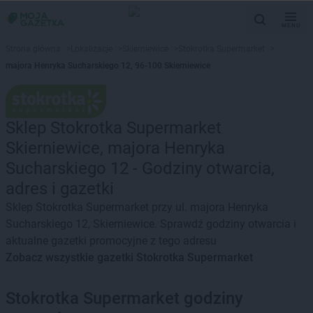
MENU
Strona główna
>
Lokalizacje
>
Skierniewice
>
Stokrotka Supermarket
>
majora Henryka Sucharskiego 12, 96-100 Skierniewice
Sklep Stokrotka Supermarket
Skierniewice, majora Henryka
Sucharskiego 12 - Godziny otwarcia,
adres i gazetki
Sklep Stokrotka Supermarket przy ul. majora Henryka
Sucharskiego 12, Skierniewice. Sprawdź godziny otwarcia i
aktualne gazetki promocyjne z tego adresu
Zobacz wszystkie gazetki Stokrotka Supermarket
Stokrotka Supermarket godziny