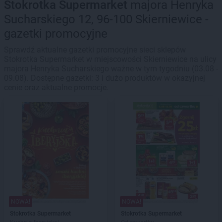
Stokrotka Supermarket
majora Henryka
Sucharskiego 12, 96-100 Skierniewice -
gazetki promocyjne
Sprawdź aktualne gazetki promocyjne sieci sklepów
Stokrotka Supermarket w miejscowości Skierniewice na ulicy
majora Henryka Sucharskiego ważne w tym tygodniu (03.08 -
09.08). Dostępne gazetki: 3 i dużo produktów w okazyjnej
cenie oraz aktualne promocje.
NOWA!
NOWA!
Stokrotka Supermarket
Stokrotka Supermarket