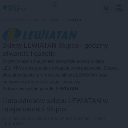
MENU
Strona główna
>
Lokalizacje
>
Słupca
>
LEWIATAN
Sklepy LEWIATAN Słupca - godziny
otwarcia i gazetki
W tym miejscu znajdziesz wszystkie adresy sklepu
LEWIATAN oraz godziny otwarcia w miejscowości Słupca.
Aktualne gazetki promocyjne sklepu LEWIATAN oraz
najnowsze promocje, okazje i przeceny.
Zobacz wszystkie gazetki LEWIATAN
Lista adresów sklepu LEWIATAN w
miejscowości Słupca
W miejscowości Słupca znajdziesz obecnie 1 sklep
LEWIATAN.