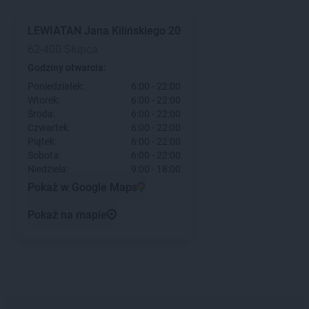
LEWIATAN
Jana Kilińskiego 20
62-400 Słupca
Godziny otwarcia:
Poniedziałek:
6:00 - 22:00
Wtorek:
6:00 - 22:00
Środa:
6:00 - 22:00
Czwartek:
6:00 - 22:00
Piątek:
6:00 - 22:00
Sobota:
6:00 - 22:00
Niedziela:
9:00 - 18:00
Pokaż w Google Maps
Pokaż na mapie