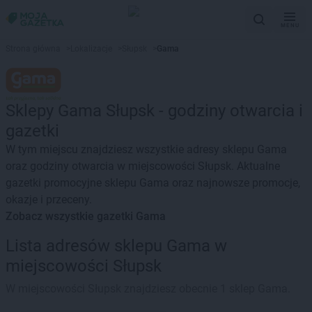
MENU
Strona główna
>
Lokalizacje
>
Słupsk
>
Gama
Sklepy Gama Słupsk - godziny otwarcia i
gazetki
W tym miejscu znajdziesz wszystkie adresy sklepu Gama
oraz godziny otwarcia w miejscowości Słupsk. Aktualne
gazetki promocyjne sklepu Gama oraz najnowsze promocje,
okazje i przeceny.
Zobacz wszystkie gazetki Gama
Lista adresów sklepu Gama w
miejscowości Słupsk
W miejscowości Słupsk znajdziesz obecnie 1 sklep Gama.