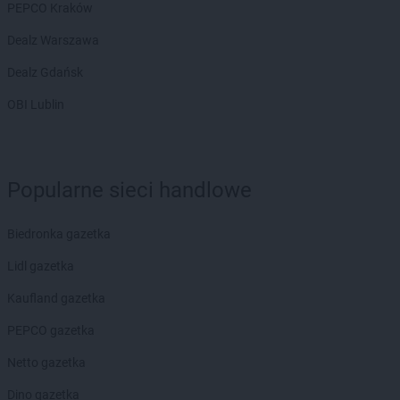
LEWIATAN
Biała Piska
PEPCO Kraków
LEWIATAN
Biała Podlaska
Dealz Warszawa
LEWIATAN
Białaczów
LEWIATAN
Białka Tatrzańska
Dealz Gdańsk
LEWIATAN
Białobłocie
OBI Lublin
LEWIATAN
Białobrzegi
LEWIATAN
Białogóra
LEWIATAN
Białopole
LEWIATAN
Biały Bór
Popularne sieci handlowe
LEWIATAN
Biały Kościół
LEWIATAN
Białystok
Biedronka gazetka
LEWIATAN
Bielkówko
LEWIATAN
Bielsk
Lidl gazetka
LEWIATAN
Bielsko-Biała
Kaufland gazetka
LEWIATAN
Bieńkowice
LEWIATAN
Bierawa
PEPCO gazetka
LEWIATAN
Biernatki
Netto gazetka
LEWIATAN
Bieruń
LEWIATAN
Bierzewice
Dino gazetka