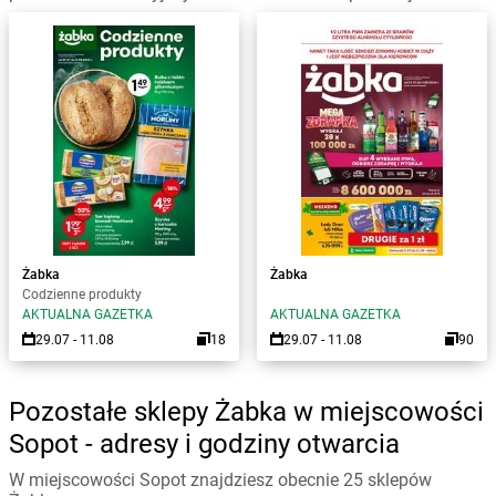
Żabka
Żabka
Codzienne produkty
AKTUALNA GAZETKA
AKTUALNA GAZETKA
29.07 - 11.08
18
29.07 - 11.08
90
Pozostałe sklepy Żabka w miejscowości
Sopot - adresy i godziny otwarcia
W miejscowości Sopot znajdziesz obecnie 25 sklepów