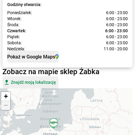
Godziny otwarcia:
Poniedziałek:
6:00 - 23:00
Wtorek:
6:00 - 23:00
Środa:
6:00 - 23:00
Czwartek:
6:00 - 23:00
Piątek:
6:00 - 23:00
Sobota:
6:00 - 23:00
Niedziela:
11:00 - 20:00
Pokaż w Google Maps
Zobacz na mapie sklep Żabka
Znajdź moją lokalizację
+
−