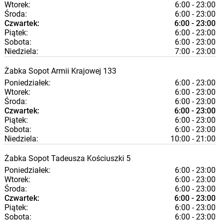
Wtorek:
6:00 - 23:00
Środa:
6:00 - 23:00
Czwartek:
6:00 - 23:00
Piątek:
6:00 - 23:00
Sobota:
6:00 - 23:00
Niedziela:
7:00 - 23:00
Żabka
Sopot
Armii Krajowej 133
Poniedziałek:
6:00 - 23:00
Wtorek:
6:00 - 23:00
Środa:
6:00 - 23:00
Czwartek:
6:00 - 23:00
Piątek:
6:00 - 23:00
Sobota:
6:00 - 23:00
Niedziela:
10:00 - 21:00
Żabka
Sopot
Tadeusza Kościuszki 5
Poniedziałek:
6:00 - 23:00
Wtorek:
6:00 - 23:00
Środa:
6:00 - 23:00
Czwartek:
6:00 - 23:00
Piątek:
6:00 - 23:00
Sobota:
6:00 - 23:00