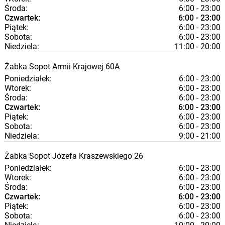
Środa:
6:00 - 23:00
Czwartek:
6:00 - 23:00
Piątek:
6:00 - 23:00
Sobota:
6:00 - 23:00
Niedziela:
11:00 - 20:00
Żabka
Sopot
Armii Krajowej 60A
Poniedziałek:
6:00 - 23:00
Wtorek:
6:00 - 23:00
Środa:
6:00 - 23:00
Czwartek:
6:00 - 23:00
Piątek:
6:00 - 23:00
Sobota:
6:00 - 23:00
Niedziela:
9:00 - 21:00
Żabka
Sopot
Józefa Kraszewskiego 26
Poniedziałek:
6:00 - 23:00
Wtorek:
6:00 - 23:00
Środa:
6:00 - 23:00
Czwartek:
6:00 - 23:00
Piątek:
6:00 - 23:00
Sobota:
6:00 - 23:00