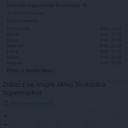
Stokrotka Supermarket
Koszalińska 1B
41-219 Sosnowiec
Godziny otwarcia:
Poniedziałek:
6:30 - 22:30
Wtorek:
6:30 - 22:30
Środa:
6:30 - 22:30
Czwartek:
6:30 - 22:30
Piątek:
6:30 - 22:30
Sobota:
7:00 - 23:00
Niedziela:
9:00 - 20:00
Pokaż w Google Maps
Zobacz na mapie sklep Stokrotka
Supermarket
Znajdź moją lokalizację
+
−