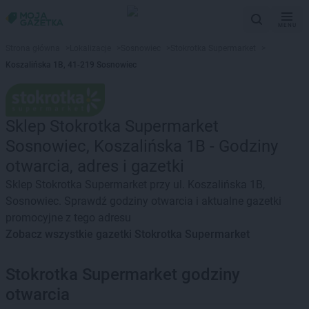
MENU
Strona główna
>
Lokalizacje
>
Sosnowiec
>
Stokrotka Supermarket
>
Koszalińska 1B, 41-219 Sosnowiec
Sklep Stokrotka Supermarket
Sosnowiec, Koszalińska 1B - Godziny
otwarcia, adres i gazetki
Sklep Stokrotka Supermarket przy ul. Koszalińska 1B,
Sosnowiec. Sprawdź godziny otwarcia i aktualne gazetki
promocyjne z tego adresu
Zobacz wszystkie gazetki Stokrotka Supermarket
Stokrotka Supermarket godziny
otwarcia