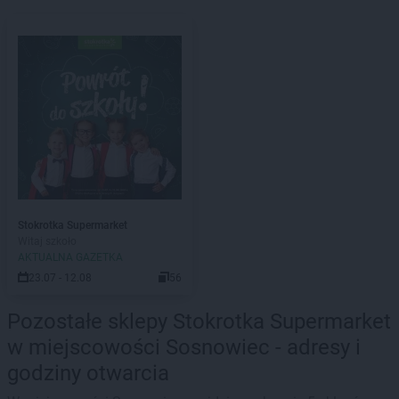
Stokrotka Supermarket
Witaj szkoło
AKTUALNA GAZETKA
23.07 - 12.08
56
Pozostałe sklepy Stokrotka Supermarket
w miejscowości Sosnowiec - adresy i
godziny otwarcia