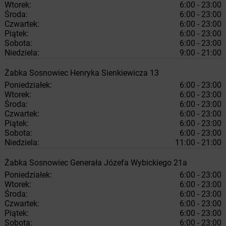
Wtorek:
6:00 - 23:00
Środa:
6:00 - 23:00
Czwartek:
6:00 - 23:00
Piątek:
6:00 - 23:00
Sobota:
6:00 - 23:00
Niedziela:
9:00 - 21:00
Żabka
Sosnowiec
Henryka Sienkiewicza 13
Poniedziałek:
6:00 - 23:00
Wtorek:
6:00 - 23:00
Środa:
6:00 - 23:00
Czwartek:
6:00 - 23:00
Piątek:
6:00 - 23:00
Sobota:
6:00 - 23:00
Niedziela:
11:00 - 21:00
Żabka
Sosnowiec
Generała Józefa Wybickiego 21a
Poniedziałek:
6:00 - 23:00
Wtorek:
6:00 - 23:00
Środa:
6:00 - 23:00
Czwartek:
6:00 - 23:00
Piątek:
6:00 - 23:00
Sobota:
6:00 - 23:00