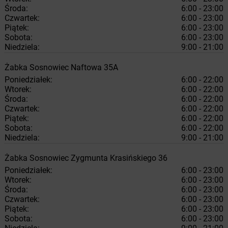
Środa:
6:00 - 23:00
Czwartek:
6:00 - 23:00
Piątek:
6:00 - 23:00
Sobota:
6:00 - 23:00
Niedziela:
9:00 - 21:00
Żabka
Sosnowiec
Naftowa 35A
Poniedziałek:
6:00 - 22:00
Wtorek:
6:00 - 22:00
Środa:
6:00 - 22:00
Czwartek:
6:00 - 22:00
Piątek:
6:00 - 22:00
Sobota:
6:00 - 22:00
Niedziela:
9:00 - 21:00
Żabka
Sosnowiec
Zygmunta Krasińskiego 36
Poniedziałek:
6:00 - 23:00
Wtorek:
6:00 - 23:00
Środa:
6:00 - 23:00
Czwartek:
6:00 - 23:00
Piątek:
6:00 - 23:00
Sobota:
6:00 - 23:00