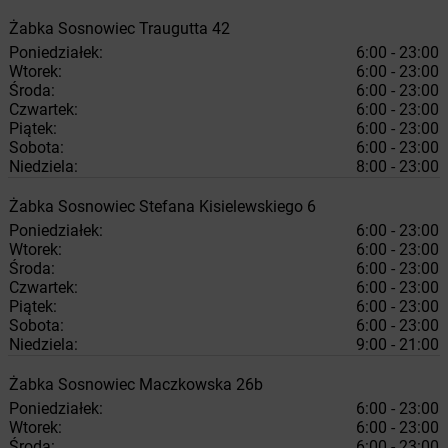
Żabka
Sosnowiec
Traugutta 42
Poniedziałek:
6:00 - 23:00
Wtorek:
6:00 - 23:00
Środa:
6:00 - 23:00
Czwartek:
6:00 - 23:00
Piątek:
6:00 - 23:00
Sobota:
6:00 - 23:00
Niedziela:
8:00 - 23:00
Żabka
Sosnowiec
Stefana Kisielewskiego 6
Poniedziałek:
6:00 - 23:00
Wtorek:
6:00 - 23:00
Środa:
6:00 - 23:00
Czwartek:
6:00 - 23:00
Piątek:
6:00 - 23:00
Sobota:
6:00 - 23:00
Niedziela:
9:00 - 21:00
Żabka
Sosnowiec
Maczkowska 26b
Poniedziałek:
6:00 - 23:00
Wtorek:
6:00 - 23:00
Środa:
6:00 - 23:00