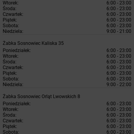
Wtorek:
6:00 - 23:00
Środa:
6:00 - 23:00
Czwartek:
6:00 - 23:00
Piątek:
6:00 - 23:00
Sobota:
6:00 - 23:00
Niedziela:
9:00 - 21:00
Żabka
Sosnowiec
Kaliska 35
Poniedziałek:
6:00 - 23:00
Wtorek:
6:00 - 23:00
Środa:
6:00 - 23:00
Czwartek:
6:00 - 23:00
Piątek:
6:00 - 23:00
Sobota:
6:00 - 23:00
Niedziela:
9:00 - 22:00
Żabka
Sosnowiec
Orląt Lwowskich 8
Poniedziałek:
6:00 - 23:00
Wtorek:
6:00 - 23:00
Środa:
6:00 - 23:00
Czwartek:
6:00 - 23:00
Piątek:
6:00 - 23:00
Sobota:
6:00 - 23:00