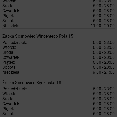
Wtorek:
6:00 - 23:00
Środa:
6:00 - 23:00
Czwartek:
6:00 - 23:00
Piątek:
6:00 - 23:00
Sobota:
6:00 - 23:00
Niedziela:
11:00 - 20:00
Żabka
Sosnowiec
Wincentego Pola 15
Poniedziałek:
6:00 - 23:00
Wtorek:
6:00 - 23:00
Środa:
6:00 - 23:00
Czwartek:
6:00 - 23:00
Piątek:
6:00 - 23:00
Sobota:
6:00 - 23:00
Niedziela:
9:00 - 21:00
Żabka
Sosnowiec
Będzińska 18
Poniedziałek:
6:00 - 23:00
Wtorek:
6:00 - 23:00
Środa:
6:00 - 23:00
Czwartek:
6:00 - 23:00
Piątek:
6:00 - 23:00
Sobota:
6:00 - 23:00