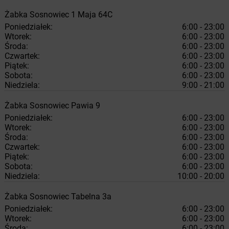
Żabka
Sosnowiec
1 Maja 64C
Poniedziałek:
6:00 - 23:00
Wtorek:
6:00 - 23:00
Środa:
6:00 - 23:00
Czwartek:
6:00 - 23:00
Piątek:
6:00 - 23:00
Sobota:
6:00 - 23:00
Niedziela:
9:00 - 21:00
Żabka
Sosnowiec
Pawia 9
Poniedziałek:
6:00 - 23:00
Wtorek:
6:00 - 23:00
Środa:
6:00 - 23:00
Czwartek:
6:00 - 23:00
Piątek:
6:00 - 23:00
Sobota:
6:00 - 23:00
Niedziela:
10:00 - 20:00
Żabka
Sosnowiec
Tabelna 3a
Poniedziałek:
6:00 - 23:00
Wtorek:
6:00 - 23:00
Środa:
6:00 - 23:00