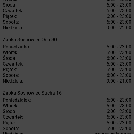
Środa:
6:00 - 23:00
Czwartek:
6:00 - 23:00
Piątek:
6:00 - 23:00
Sobota:
6:00 - 23:00
Niedziela:
9:00 - 22:00
Żabka
Sosnowiec
Orla 30
Poniedziałek:
6:00 - 23:00
Wtorek:
6:00 - 23:00
Środa:
6:00 - 23:00
Czwartek:
6:00 - 23:00
Piątek:
6:00 - 23:00
Sobota:
6:00 - 23:00
Niedziela:
9:00 - 21:00
Żabka
Sosnowiec
Sucha 16
Poniedziałek:
6:00 - 23:00
Wtorek:
6:00 - 23:00
Środa:
6:00 - 23:00
Czwartek:
6:00 - 23:00
Piątek:
6:00 - 23:00
Sobota:
6:00 - 23:00