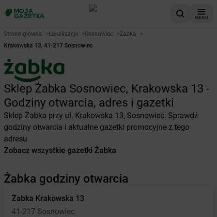
MENU
Strona główna
>
Lokalizacje
>
Sosnowiec
>
Żabka
>
Krakowska 13, 41-217 Sosnowiec
Sklep Żabka Sosnowiec, Krakowska 13 -
Godziny otwarcia, adres i gazetki
Sklep Żabka przy ul. Krakowska 13, Sosnowiec. Sprawdź
godziny otwarcia i aktualne gazetki promocyjne z tego
adresu
Zobacz wszystkie gazetki Żabka
Żabka godziny otwarcia
Żabka
Krakowska 13
41-217 Sosnowiec