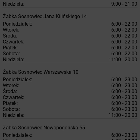
Niedziela:
9:00 - 21:00
Żabka
Sosnowiec
Jana Kilińskiego 14
Poniedziałek:
6:00 - 22:00
Wtorek:
6:00 - 22:00
Środa:
6:00 - 22:00
Czwartek:
6:00 - 22:00
Piątek:
6:00 - 22:00
Sobota:
6:00 - 22:00
Niedziela:
11:00 - 20:00
Żabka
Sosnowiec
Warszawska 10
Poniedziałek:
6:00 - 23:00
Wtorek:
6:00 - 23:00
Środa:
6:00 - 23:00
Czwartek:
6:00 - 23:00
Piątek:
6:00 - 23:00
Sobota:
6:00 - 23:00
Niedziela:
11:00 - 20:00
Żabka
Sosnowiec
Nowopogońska 55
Poniedziałek:
6:00 - 23:00