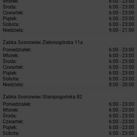
Wtorek:
6:00 - 23:00
Środa:
6:00 - 23:00
Czwartek:
6:00 - 23:00
Piątek:
6:00 - 23:00
Sobota:
6:00 - 23:00
Niedziela:
9:00 - 21:00
Żabka
Sosnowiec
Zielonogórska 11a
Poniedziałek:
6:00 - 23:00
Wtorek:
6:00 - 23:00
Środa:
6:00 - 23:00
Czwartek:
6:00 - 23:00
Piątek:
6:00 - 23:00
Sobota:
6:00 - 23:00
Niedziela:
8:00 - 20:00
Żabka
Sosnowiec
Staropogońska 82
Poniedziałek:
6:00 - 23:00
Wtorek:
6:00 - 23:00
Środa:
6:00 - 23:00
Czwartek:
6:00 - 23:00
Piątek:
6:00 - 23:00
Sobota:
6:00 - 23:00