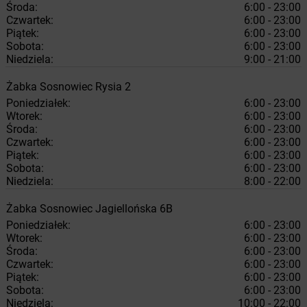
Środa:
6:00 - 23:00
Czwartek:
6:00 - 23:00
Piątek:
6:00 - 23:00
Sobota:
6:00 - 23:00
Niedziela:
9:00 - 21:00
Żabka
Sosnowiec
Rysia 2
Poniedziałek:
6:00 - 23:00
Wtorek:
6:00 - 23:00
Środa:
6:00 - 23:00
Czwartek:
6:00 - 23:00
Piątek:
6:00 - 23:00
Sobota:
6:00 - 23:00
Niedziela:
8:00 - 22:00
Żabka
Sosnowiec
Jagiellońska 6B
Poniedziałek:
6:00 - 23:00
Wtorek:
6:00 - 23:00
Środa:
6:00 - 23:00
Czwartek:
6:00 - 23:00
Piątek:
6:00 - 23:00
Sobota:
6:00 - 23:00
Niedziela:
10:00 - 22:00