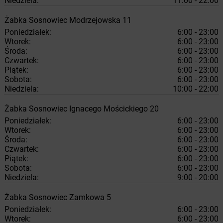
Niedziela:
11:00 - 22:00
Żabka
Sosnowiec
Modrzejowska 11
Poniedziałek:
6:00 - 23:00
Wtorek:
6:00 - 23:00
Środa:
6:00 - 23:00
Czwartek:
6:00 - 23:00
Piątek:
6:00 - 23:00
Sobota:
6:00 - 23:00
Niedziela:
10:00 - 22:00
Żabka
Sosnowiec
Ignacego Mościckiego 20
Poniedziałek:
6:00 - 23:00
Wtorek:
6:00 - 23:00
Środa:
6:00 - 23:00
Czwartek:
6:00 - 23:00
Piątek:
6:00 - 23:00
Sobota:
6:00 - 23:00
Niedziela:
9:00 - 20:00
Żabka
Sosnowiec
Zamkowa 5
Poniedziałek:
6:00 - 23:00
Wtorek:
6:00 - 23:00