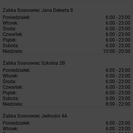
Żabka
Sosnowiec
Jana Dekerta 8
Poniedziałek:
6:00 - 23:00
Wtorek:
6:00 - 23:00
Środa:
6:00 - 23:00
Czwartek:
6:00 - 23:00
Piątek:
6:00 - 23:00
Sobota:
6:00 - 23:00
Niedziela:
10:00 - 20:00
Żabka
Sosnowiec
Szkolna 2B
Poniedziałek:
6:00 - 23:00
Wtorek:
6:00 - 23:00
Środa:
6:00 - 23:00
Czwartek:
6:00 - 23:00
Piątek:
6:00 - 23:00
Sobota:
6:00 - 23:00
Niedziela:
8:00 - 22:00
Żabka
Sosnowiec
Jedności 4A
Poniedziałek:
6:00 - 23:00
Wtorek:
6:00 - 23:00