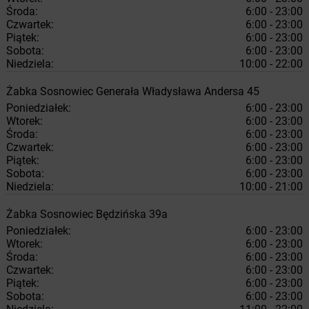
Środa:
6:00 - 23:00
Czwartek:
6:00 - 23:00
Piątek:
6:00 - 23:00
Sobota:
6:00 - 23:00
Niedziela:
10:00 - 22:00
Żabka
Sosnowiec
Generała Władysława Andersa 45
Poniedziałek:
6:00 - 23:00
Wtorek:
6:00 - 23:00
Środa:
6:00 - 23:00
Czwartek:
6:00 - 23:00
Piątek:
6:00 - 23:00
Sobota:
6:00 - 23:00
Niedziela:
10:00 - 21:00
Żabka
Sosnowiec
Będzińska 39a
Poniedziałek:
6:00 - 23:00
Wtorek:
6:00 - 23:00
Środa:
6:00 - 23:00
Czwartek:
6:00 - 23:00
Piątek:
6:00 - 23:00
Sobota:
6:00 - 23:00