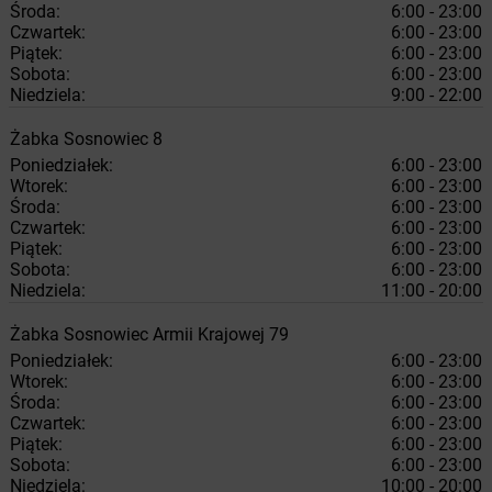
Środa:
6:00 - 23:00
Czwartek:
6:00 - 23:00
Piątek:
6:00 - 23:00
Sobota:
6:00 - 23:00
Niedziela:
9:00 - 22:00
Żabka
Sosnowiec
8
Poniedziałek:
6:00 - 23:00
Wtorek:
6:00 - 23:00
Środa:
6:00 - 23:00
Czwartek:
6:00 - 23:00
Piątek:
6:00 - 23:00
Sobota:
6:00 - 23:00
Niedziela:
11:00 - 20:00
Żabka
Sosnowiec
Armii Krajowej 79
Poniedziałek:
6:00 - 23:00
Wtorek:
6:00 - 23:00
Środa:
6:00 - 23:00
Czwartek:
6:00 - 23:00
Piątek:
6:00 - 23:00
Sobota:
6:00 - 23:00
Niedziela:
10:00 - 20:00