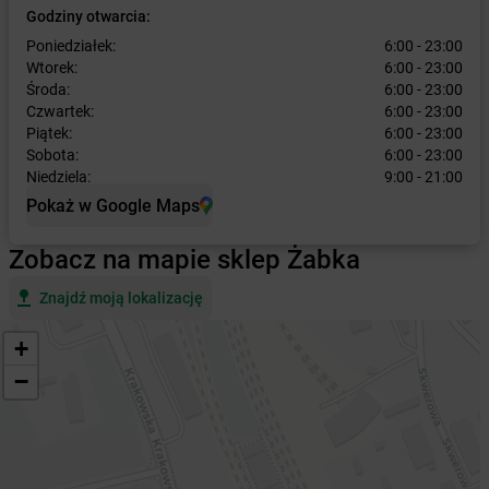
Godziny otwarcia:
Poniedziałek:
6:00 - 23:00
Wtorek:
6:00 - 23:00
Środa:
6:00 - 23:00
Czwartek:
6:00 - 23:00
Piątek:
6:00 - 23:00
Sobota:
6:00 - 23:00
Niedziela:
9:00 - 21:00
Pokaż w Google Maps
Zobacz na mapie sklep Żabka
Znajdź moją lokalizację
+
−