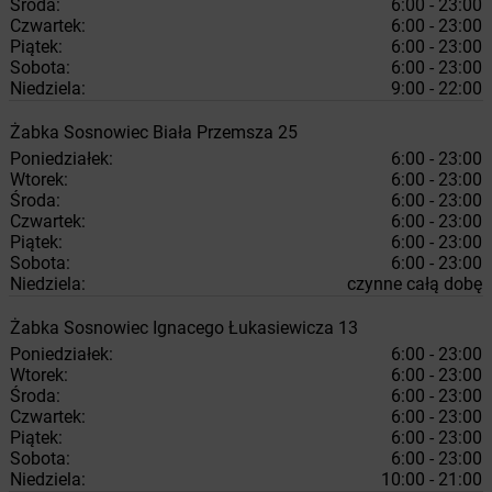
Środa:
6:00 - 23:00
Czwartek:
6:00 - 23:00
Piątek:
6:00 - 23:00
Sobota:
6:00 - 23:00
Niedziela:
9:00 - 22:00
Żabka
Sosnowiec
Biała Przemsza 25
Poniedziałek:
6:00 - 23:00
Wtorek:
6:00 - 23:00
Środa:
6:00 - 23:00
Czwartek:
6:00 - 23:00
Piątek:
6:00 - 23:00
Sobota:
6:00 - 23:00
Niedziela:
czynne całą dobę
Żabka
Sosnowiec
Ignacego Łukasiewicza 13
Poniedziałek:
6:00 - 23:00
Wtorek:
6:00 - 23:00
Środa:
6:00 - 23:00
Czwartek:
6:00 - 23:00
Piątek:
6:00 - 23:00
Sobota:
6:00 - 23:00
Niedziela:
10:00 - 21:00