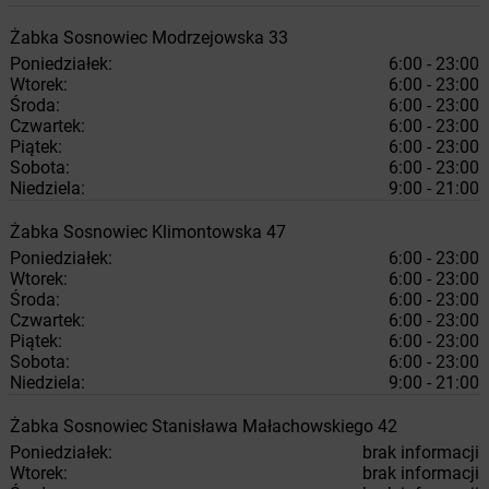
Żabka
Sosnowiec
Modrzejowska 33
Poniedziałek:
6:00 - 23:00
Wtorek:
6:00 - 23:00
Środa:
6:00 - 23:00
Czwartek:
6:00 - 23:00
Piątek:
6:00 - 23:00
Sobota:
6:00 - 23:00
Niedziela:
9:00 - 21:00
Żabka
Sosnowiec
Klimontowska 47
Poniedziałek:
6:00 - 23:00
Wtorek:
6:00 - 23:00
Środa:
6:00 - 23:00
Czwartek:
6:00 - 23:00
Piątek:
6:00 - 23:00
Sobota:
6:00 - 23:00
Niedziela:
9:00 - 21:00
Żabka
Sosnowiec
Stanisława Małachowskiego 42
Poniedziałek:
brak informacji
Wtorek:
brak informacji