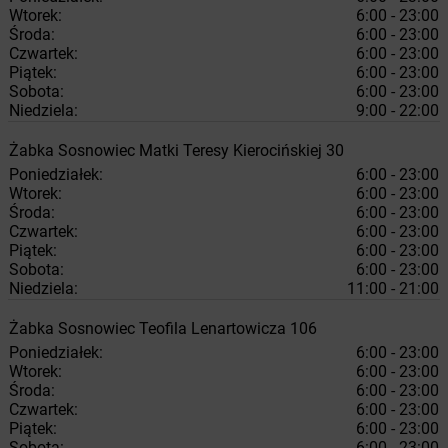
Wtorek:
6:00 - 23:00
Środa:
6:00 - 23:00
Czwartek:
6:00 - 23:00
Piątek:
6:00 - 23:00
Sobota:
6:00 - 23:00
Niedziela:
9:00 - 22:00
Żabka
Sosnowiec
Matki Teresy Kierocińskiej 30
Poniedziałek:
6:00 - 23:00
Wtorek:
6:00 - 23:00
Środa:
6:00 - 23:00
Czwartek:
6:00 - 23:00
Piątek:
6:00 - 23:00
Sobota:
6:00 - 23:00
Niedziela:
11:00 - 21:00
Żabka
Sosnowiec
Teofila Lenartowicza 106
Poniedziałek:
6:00 - 23:00
Wtorek:
6:00 - 23:00
Środa:
6:00 - 23:00
Czwartek:
6:00 - 23:00
Piątek:
6:00 - 23:00
Sobota:
6:00 - 23:00