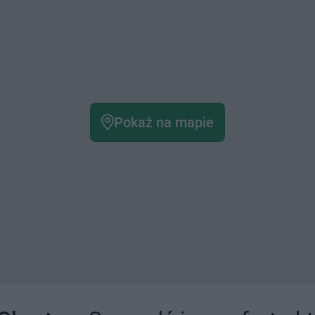
Pokaż na mapie