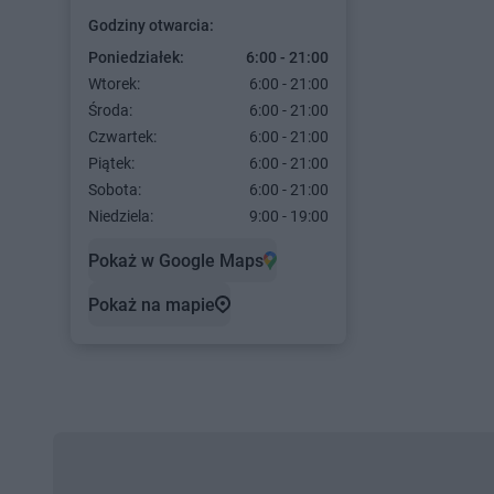
Godziny otwarcia:
Poniedziałek:
6:00 - 21:00
Wtorek:
6:00 - 21:00
Środa:
6:00 - 21:00
Czwartek:
6:00 - 21:00
Piątek:
6:00 - 21:00
Sobota:
6:00 - 21:00
Niedziela:
9:00 - 19:00
Pokaż w Google Maps
Pokaż na mapie