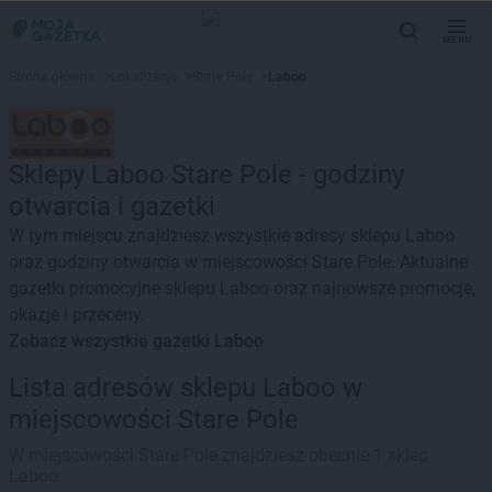
MENU
Strona główna
>
Lokalizacje
>
Stare Pole
>
Laboo
Sklepy Laboo Stare Pole - godziny
otwarcia i gazetki
W tym miejscu znajdziesz wszystkie adresy sklepu Laboo
oraz godziny otwarcia w miejscowości Stare Pole. Aktualne
gazetki promocyjne sklepu Laboo oraz najnowsze promocje,
okazje i przeceny.
Zobacz wszystkie gazetki Laboo
Lista adresów sklepu Laboo w
miejscowości Stare Pole
W miejscowości Stare Pole znajdziesz obecnie 1 sklep
Laboo.