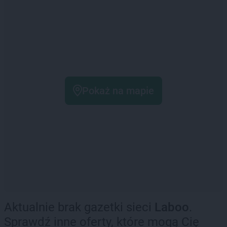
Pokaż na mapie
Aktualnie brak gazetki sieci
Laboo
.
Sprawdź inne oferty, które mogą Cię