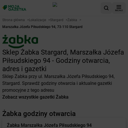
MENU
Strona główna
>
Lokalizacje
>
Stargard
>
Żabka
>
Marszałka Józefa Piłsudskiego 94, 73-110 Stargard
Sklep Żabka Stargard, Marszałka Józefa
Piłsudskiego 94 - Godziny otwarcia,
adres i gazetki
Sklep Żabka przy ul. Marszałka Józefa Piłsudskiego 94,
Stargard. Sprawdź godziny otwarcia i aktualne gazetki
promocyjne z tego adresu
Zobacz wszystkie gazetki Żabka
Żabka godziny otwarcia
Żabka
Marszałka Józefa Piłsudskiego 94