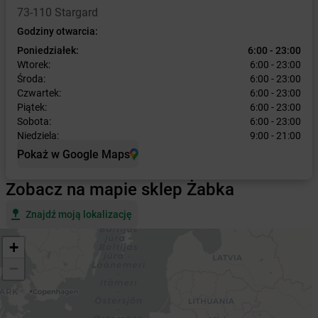
73-110 Stargard
Godziny otwarcia:
Poniedziałek:
6:00 - 23:00
Wtorek:
6:00 - 23:00
Środa:
6:00 - 23:00
Czwartek:
6:00 - 23:00
Piątek:
6:00 - 23:00
Sobota:
6:00 - 23:00
Niedziela:
9:00 - 21:00
Pokaż w Google Maps
Zobacz na mapie sklep Żabka
Znajdź moją lokalizację
+
−