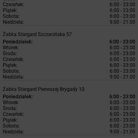
Czwartek:
6:00 - 23:00
Piątek:
6:00 - 23:00
Sobota:
6:00 - 23:00
Niedziela:
9:00 - 21:00
Żabka
Stargard
Szczecińska 57
Poniedziałek:
6:00 - 23:00
Wtorek:
6:00 - 23:00
Środa:
6:00 - 23:00
Czwartek:
6:00 - 23:00
Piątek:
6:00 - 23:00
Sobota:
6:00 - 23:00
Niedziela:
9:00 - 21:00
Żabka
Stargard
Pierwszej Brygady 10
Poniedziałek:
6:00 - 23:00
Wtorek:
6:00 - 23:00
Środa:
6:00 - 23:00
Czwartek:
6:00 - 23:00
Piątek:
6:00 - 23:00
Sobota:
6:00 - 23:00
Niedziela:
9:00 - 21:00