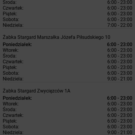
Środa:
6:00 - 23:00
Czwartek:
6:00 - 23:00
Piątek:
6:00 - 23:00
Sobota:
6:00 - 23:00
Niedziela:
7:00 - 22:00
Żabka
Stargard
Marszałka Józefa Piłsudskiego 10
Poniedziałek:
6:00 - 23:00
Wtorek:
6:00 - 23:00
Środa:
6:00 - 23:00
Czwartek:
6:00 - 23:00
Piątek:
6:00 - 23:00
Sobota:
6:00 - 23:00
Niedziela:
9:00 - 21:00
Żabka
Stargard
Zwycięzców 1A
Poniedziałek:
6:00 - 23:00
Wtorek:
6:00 - 23:00
Środa:
6:00 - 23:00
Czwartek:
6:00 - 23:00
Piątek:
6:00 - 23:00
Sobota:
6:00 - 23:00
Niedziela:
9:00 - 21:00