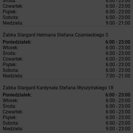
Środa:
6:00 - 23:00
Czwartek:
6:00 - 23:00
Piątek:
6:00 - 23:00
Sobota:
6:00 - 23:00
Niedziela:
9:00 - 21:00
Żabka
Stargard
Hetmana Stefana Czarnieckiego 3
Poniedziałek:
6:00 - 23:00
Wtorek:
6:00 - 23:00
Środa:
6:00 - 23:00
Czwartek:
6:00 - 23:00
Piątek:
6:00 - 23:00
Sobota:
6:00 - 23:00
Niedziela:
7:00 - 21:00
Żabka
Stargard
Kardynała Stefana Wyszyńskiego 18
Poniedziałek:
6:00 - 23:00
Wtorek:
6:00 - 23:00
Środa:
6:00 - 23:00
Czwartek:
6:00 - 23:00
Piątek:
6:00 - 23:00
Sobota:
6:00 - 23:00
Niedziela:
9:00 - 23:00