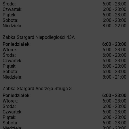
Środa:
6:00 - 23:00
Czwartek:
6:00 - 23:00
Piątek:
6:00 - 23:00
Sobota:
6:00 - 23:00
Niedziela:
8:00 - 22:00
Żabka
Stargard
Niepodległości 43A
Poniedziałek:
6:00 - 23:00
Wtorek:
6:00 - 23:00
Środa:
6:00 - 23:00
Czwartek:
6:00 - 23:00
Piątek:
6:00 - 23:00
Sobota:
6:00 - 23:00
Niedziela:
8:00 - 21:00
Żabka
Stargard
Andrzeja Struga 3
Poniedziałek:
6:00 - 23:00
Wtorek:
6:00 - 23:00
Środa:
6:00 - 23:00
Czwartek:
6:00 - 23:00
Piątek:
6:00 - 23:00
Sobota:
6:00 - 23:00
Niedziela:
8:00 - 20:00