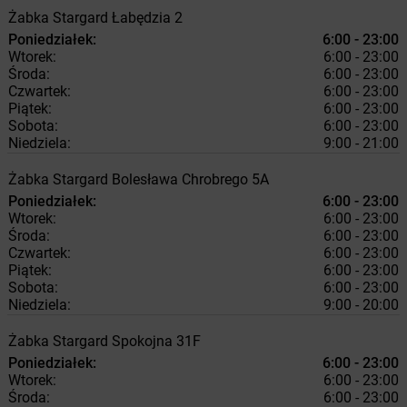
Żabka
Stargard
Łabędzia 2
Poniedziałek:
6:00 - 23:00
Wtorek:
6:00 - 23:00
Środa:
6:00 - 23:00
Czwartek:
6:00 - 23:00
Piątek:
6:00 - 23:00
Sobota:
6:00 - 23:00
Niedziela:
9:00 - 21:00
Żabka
Stargard
Bolesława Chrobrego 5A
Poniedziałek:
6:00 - 23:00
Wtorek:
6:00 - 23:00
Środa:
6:00 - 23:00
Czwartek:
6:00 - 23:00
Piątek:
6:00 - 23:00
Sobota:
6:00 - 23:00
Niedziela:
9:00 - 20:00
Żabka
Stargard
Spokojna 31F
Poniedziałek:
6:00 - 23:00
Wtorek:
6:00 - 23:00
Środa:
6:00 - 23:00