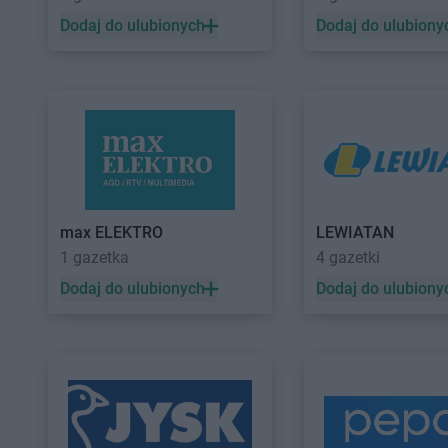
Dodaj do ulubionych
Dodaj do ulubiony
max ELEKTRO
LEWIATAN
1 gazetka
4 gazetki
Dodaj do ulubionych
Dodaj do ulubiony