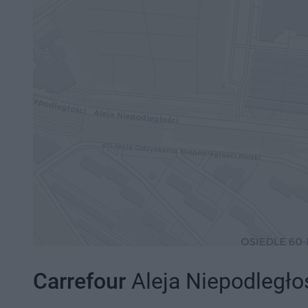
Carrefour
Aleja Niepodległo