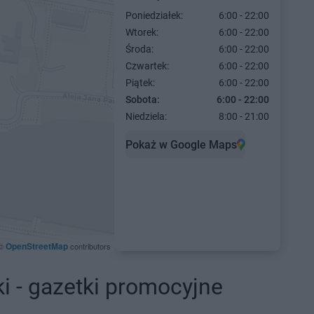
Poniedziałek:
6:00 - 22:00
Wtorek:
6:00 - 22:00
Środa:
6:00 - 22:00
Czwartek:
6:00 - 22:00
Piątek:
6:00 - 22:00
Sobota:
6:00 - 22:00
Niedziela:
8:00 - 21:00
Pokaż w Google Maps
OpenStreetMap
©
contributors
i - gazetki promocyjne