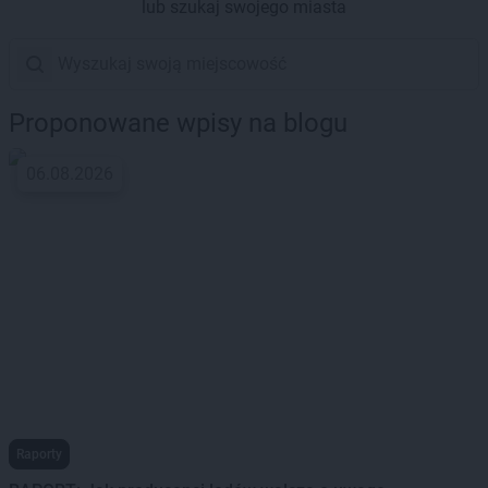
lub szukaj swojego miasta
Proponowane wpisy na blogu
06.08.2026
Raporty