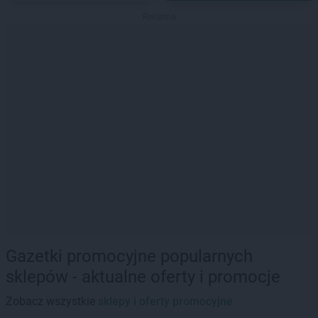
Reklama
Gazetki promocyjne popularnych
sklepów - aktualne oferty i promocje
Zobacz wszystkie
sklepy i oferty promocyjne