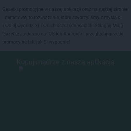
Gazetki promocyjne w naszej aplikacji oraz na naszej stronie
internetowej to rozwiązanie, które stworzyliśmy z myślą o
Twojej wygodzie i Twoich oszczędnościach. Ściągnij Moją
Gazetkę za darmo na iOS lub Androida i przeglądaj gazetki
promocyjne tak, jak Ci wygodnie!
Kupuj mądrze z naszą aplikacją