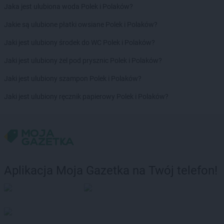
Jaka jest ulubiona woda Polek i Polaków?
Jakie są ulubione płatki owsiane Polek i Polaków?
Jaki jest ulubiony środek do WC Polek i Polaków?
Jaki jest ulubiony żel pod prysznic Polek i Polaków?
Jaki jest ulubiony szampon Polek i Polaków?
Jaki jest ulubiony ręcznik papierowy Polek i Polaków?
Aplikacja Moja Gazetka na Twój telefon!