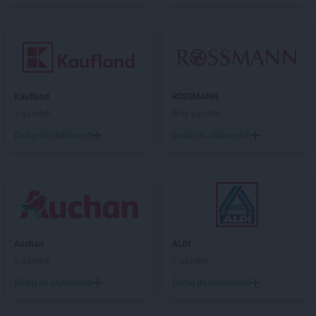
Kaufland
ROSSMANN
5 gazetek
Brak gazetek
Dodaj do ulubionych
Dodaj do ulubionych
Auchan
ALDI
5 gazetek
6 gazetek
Dodaj do ulubionych
Dodaj do ulubionych