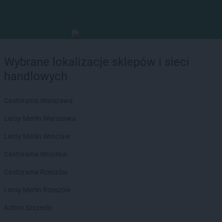
Wybrane lokalizacje sklepów i sieci
handlowych
Castorama Warszawa
Leroy Merlin Warszawa
Leroy Merlin Wrocław
Castorama Wrocław
Castorama Rzeszów
Leroy Merlin Rzeszów
Action Szczecin