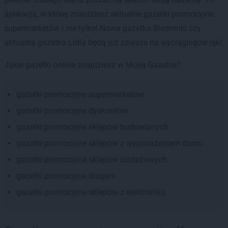
aplikacja, w której znajdziesz aktualne gazetki promocyjne
supermarketów i nie tylko! Nowa gazetka Biedronki czy
aktualna gazetka Lidla będą już zawsze na wyciągnięcie ręki.
Jakie gazetki online znajdziesz w Mojej Gazetce?
gazetki promocyjne supermarketów
gazetki promocyjne dyskontów
gazetki promocyjne sklepów budowlanych
gazetki promocyjne sklepów z wyposażeniem domu
gazetki promocyjne sklepów odzieżowych
gazetki promocyjne drogerii
gazetki promocyjne sklepów z elektroniką