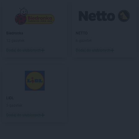
Biedronka
NETTO
12 gazetek
6 gazetek
Dodaj do ulubionych
Dodaj do ulubionych
LIDL
5 gazetek
Dodaj do ulubionych