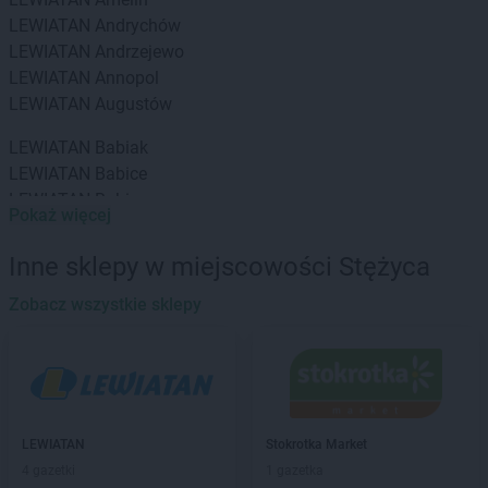
LEWIATAN
Andrychów
LEWIATAN
Andrzejewo
LEWIATAN
Annopol
LEWIATAN
Augustów
LEWIATAN
Babiak
LEWIATAN
Babice
LEWIATAN
Babin
Pokaż więcej
LEWIATAN
Baborów
LEWIATAN
Baboszewo
Inne sklepy w miejscowości Stężyca
LEWIATAN
Baciuty
LEWIATAN
Zobacz wszystkie sklepy
Bąkowo
LEWIATAN
Baligród
LEWIATAN
Balin
LEWIATAN
Banino
LEWIATAN
Baranowo
LEWIATAN
Barcino
LEWIATAN
Stokrotka Market
LEWIATAN
Barczewo
4 gazetki
1 gazetka
LEWIATAN
Bargłów Kościelny