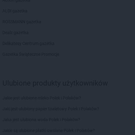
Action gazetka
LEWIATAN
Bodzechów
ALDI gazetka
LEWIATAN
Bodzentyn
LEWIATAN
Bogumiłowice
ROSSMANN gazetka
LEWIATAN
Bojano
Dealz gazetka
LEWIATAN
Bojszowy
LEWIATAN
Bolechowice
Delikatesy Centrum gazetka
LEWIATAN
Bolesław
Gazetka Świąteczne Promocje
LEWIATAN
Bolesławiec
LEWIATAN
Bolestraszyce
LEWIATAN
Boleszkowice
LEWIATAN
Bolków
Ulubione produkty użytkowników
LEWIATAN
Bolszewo
LEWIATAN
Bondyrz
Jakie jest ulubione mleko Polek i Polaków?
LEWIATAN
Borki
LEWIATAN
Borki Wielkie
Jaki jest ulubiony papier toaletowy Polek i Polaków?
LEWIATAN
Boronów
Jaka jest ulubiona woda Polek i Polaków?
LEWIATAN
Borowa
LEWIATAN
Borowe
Jakie są ulubione płatki owsiane Polek i Polaków?