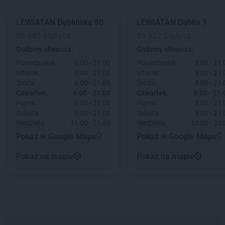
LEWIATAN
Dęblińska 80
LEWIATAN
Dąbka 1
08-540 Stężyca
83-322 Stężyca
Godziny otwarcia:
Godziny otwarcia:
Poniedziałek:
6:00 - 21:00
Poniedziałek:
8:00 - 21:
Wtorek:
6:00 - 21:00
Wtorek:
8:00 - 21:
Środa:
6:00 - 21:00
Środa:
8:00 - 21:
Czwartek:
6:00 - 21:00
Czwartek:
8:00 - 21:
Piątek:
6:00 - 21:00
Piątek:
8:00 - 21:
Sobota:
6:00 - 21:00
Sobota:
8:00 - 21:
Niedziela:
11:00 - 21:00
Niedziela:
10:00 - 20:
Pokaż w Google Maps
Pokaż w Google Maps
Pokaż na mapie
Pokaż na mapie