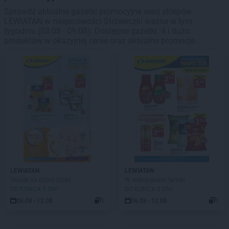
Sprawdź aktualne gazetki promocyjne sieci sklepów
LEWIATAN w miejscowości Strzeleczki ważne w tym
tygodniu (03.08 - 09.08). Dostępne gazetki: 4 i dużo
produktów w okazyjnej cenie oraz aktualne promocje.
LEWIATAN
LEWIATAN
Okazje na dobry dzień
W wielopakach taniej!
DO KOŃCA 3 DNI
DO KOŃCA 3 DNI
06.08 - 12.08
1
06.08 - 12.08
1