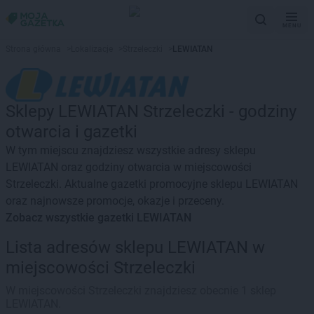
MENU
Strona główna
>
Lokalizacje
>
Strzeleczki
>
LEWIATAN
Sklepy LEWIATAN Strzeleczki - godziny
otwarcia i gazetki
W tym miejscu znajdziesz wszystkie adresy sklepu
LEWIATAN oraz godziny otwarcia w miejscowości
Strzeleczki. Aktualne gazetki promocyjne sklepu LEWIATAN
oraz najnowsze promocje, okazje i przeceny.
Zobacz wszystkie gazetki LEWIATAN
Lista adresów sklepu LEWIATAN w
miejscowości Strzeleczki
W miejscowości Strzeleczki znajdziesz obecnie 1 sklep
LEWIATAN.