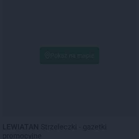
Pokaż na mapie
LEWIATAN
Strzeleczki - gazetki
promocyjne