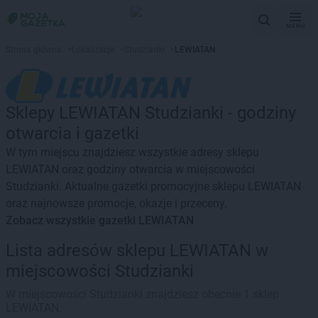
MENU
Strona główna
>
Lokalizacje
>
Studzianki
>
LEWIATAN
Sklepy LEWIATAN Studzianki - godziny
otwarcia i gazetki
W tym miejscu znajdziesz wszystkie adresy sklepu
LEWIATAN oraz godziny otwarcia w miejscowości
Studzianki. Aktualne gazetki promocyjne sklepu LEWIATAN
oraz najnowsze promocje, okazje i przeceny.
Zobacz wszystkie gazetki LEWIATAN
Lista adresów sklepu LEWIATAN w
miejscowości Studzianki
W miejscowości Studzianki znajdziesz obecnie 1 sklep
LEWIATAN.