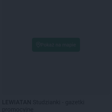
Pokaż na mapie
LEWIATAN
Studzianki - gazetki
promocyjne