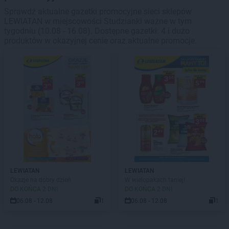
Sprawdź aktualne gazetki promocyjne sieci sklepów
LEWIATAN w miejscowości Studzianki ważne w tym
tygodniu (10.08 - 16.08). Dostępne gazetki: 4 i dużo
produktów w okazyjnej cenie oraz aktualne promocje.
LEWIATAN
LEWIATAN
Okazje na dobry dzień
W wielopakach taniej!
DO KOŃCA 2 DNI
DO KOŃCA 2 DNI
06.08 - 12.08
1
06.08 - 12.08
1