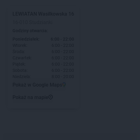
LEWIATAN
Wasilkowska 16
16-010 Studzianki
Godziny otwarcia:
Poniedziałek:
6:00 - 22:00
Wtorek:
6:00 - 22:00
Środa:
6:00 - 22:00
Czwartek:
6:00 - 22:00
Piątek:
6:00 - 22:00
Sobota:
6:00 - 22:00
Niedziela:
8:00 - 20:00
Pokaż w Google Maps
Pokaż na mapie