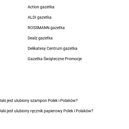
rzeźnica
Action gazetka
rzeźno
rzostowiec
ALDI gazetka
ROSSMANN gazetka
zarna
LEWIATAN
Czersk
zarna Białostocka
LEWIATAN
Czerwińsk nad Wisłą
Dealz gazetka
zarna Dąbrówka
LEWIATAN
Czerwionka-
Delikatesy Centrum gazetka
zarnochowice
Leszczyny
zarnów
LEWIATAN
Czerwona Wola
Gazetka Świąteczne Promocje
zarny Las
LEWIATAN
Czerwone
zechowice-Dziedzice
LEWIATAN
Czerwonka
zeczewo
LEWIATAN
Częstochowa
zeladź
LEWIATAN
Człuchów
zempiń
LEWIATAN
Czółna
zermin
LEWIATAN
Czuryły
Jaki jest ulubiony szampon Polek i Polaków?
zerna
LEWIATAN
Czyżew
Jaki jest ulubiony ręcznik papierowy Polek i Polaków?
zernichów
LEWIATAN
Czyżowice
zerniewice
zernikowo