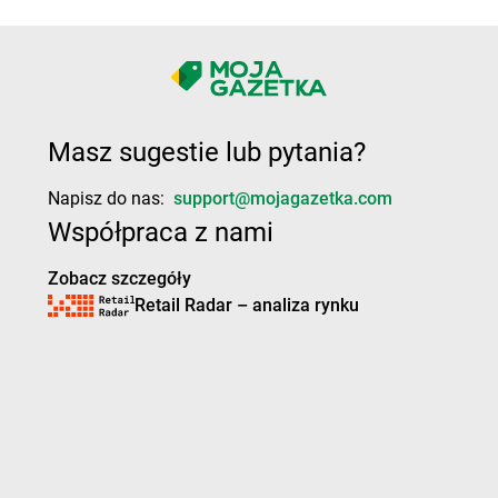
LEWIATAN
Dobrzejewice
LEWIATAN
D
LEWIATAN
Dobrzeń Wielki
LEWIATAN
D
LEWIATAN
Dobrzyca
LEWIATAN
D
Masz sugestie lub pytania?
Kaszubska
LEWIATAN
Dobrzyniewo Duże
LEWIATAN
D
LEWIATAN
Dolistowo Nowe
LEWIATAN
D
Napisz do nas:
support@mojagazetka.com
o
LEWIATAN
Donaborów
LEWIATAN
D
Współpraca z nami
a
LEWIATAN
Dopiewo
LEWIATAN
D
ew
LEWIATAN
Drawno
LEWIATAN
D
Zobacz szczegóły
n
LEWIATAN
Drawsko Pomorskie
LEWIATAN
D
Retail Radar – analiza rynku
LEWIATAN
Drążdżewo
LEWIATAN
D
LEWIATAN
Drewnica
LEWIATAN
D
asto
LEWIATAN
Drezdenko
Kościelne
LEWIATAN
Drobin
LEWIATAN
D
LEWIATAN
Filipów
LEWIATAN
F