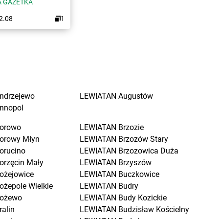
 GAZETKA
12.08
1
ndrzejewo
LEWIATAN
Augustów
nnopol
orowo
LEWIATAN
Brzozie
orowy Młyn
LEWIATAN
Brzozów Stary
orucino
LEWIATAN
Brzozowica Duża
orzęcin Mały
LEWIATAN
Brzyszów
ożejowice
LEWIATAN
Buczkowice
ożepole Wielkie
LEWIATAN
Budry
ożewo
LEWIATAN
Budy Kozickie
ralin
LEWIATAN
Budzisław Kościelny