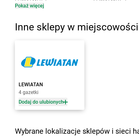
LEWIATAN
Balin
LEWIATAN
Białogóra
Pokaż więcej
LEWIATAN
Banino
LEWIATAN
Białopole
LEWIATAN
Baranowo
LEWIATAN
Biały Bór
LEWIATAN
Barcino
LEWIATAN
Biały Koś
Inne sklepy w miejscowośc
LEWIATAN
Barczewo
LEWIATAN
Białystok
LEWIATAN
Bargłów Kościelny
LEWIATAN
Bielkówk
LEWIATAN
Barlinek
LEWIATAN
Bielsk
LEWIATAN
Bartniczka
LEWIATAN
Bielsko-B
LEWIATAN
Bartoszyce
LEWIATAN
Bieńkowi
LEWIATAN
Barwałd Dolny
LEWIATAN
Bierawa
LEWIATAN
Barwice
LEWIATAN
Biernatki
LEWIATAN
Batorz
LEWIATAN
Bieruń
LEWIATAN
LEWIATAN
Bębło
LEWIATAN
Bierzewic
4 gazetki
LEWIATAN
Będzin
LEWIATAN
Biesal
Dodaj do ulubionych
LEWIATAN
Bejsce
LEWIATAN
Bieżuń
LEWIATAN
Bełk
LEWIATAN
Bilcza
LEWIATAN
Bełżyce
LEWIATAN
Biłgoraj
LEWIATAN
Benice
LEWIATAN
Biórków W
Wybrane lokalizacje sklepów i sieci 
LEWIATAN
Bęsia
LEWIATAN
Biskupice