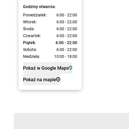
Godziny otwarcia:
Poniedziałek:
6:00 - 22:00
Wtorek:
6:00 - 22:00
Środa:
6:00 - 22:00
Czwartek:
6:00 - 22:00
Piątek:
6:00 - 22:00
Sobota:
6:00 - 22:00
Niedziela:
10:00 - 18:00
Pokaż w Google Maps
Pokaż na mapie