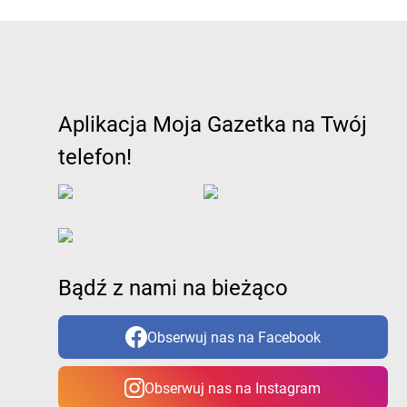
LEWIATAN
Ćmiłów
LEWIATAN
Dąbcze
LEWIATAN
Darłowo
LEWIATAN
Dąbroszyn
LEWIATAN
Dębica
LEWIATAN
Dąbrowa
LEWIATAN
Dęblin
Aplikacja Moja Gazetka na Twój
LEWIATAN
Dąbrowa Białostocka
LEWIATAN
Dębnica 
LEWIATAN
Dąbrowa Chełmińska
LEWIATAN
Dębno
telefon!
LEWIATAN
Dąbrowa Górnicza
LEWIATAN
Deszczn
LEWIATAN
Dąbrowa Tarnowska
LEWIATAN
Długołęk
LEWIATAN
Dąbrowice
LEWIATAN
Dobiegni
LEWIATAN
Dąbrówka
LEWIATAN
Dobieszy
LEWIATAN
Dąbrówka Górna
LEWIATAN
Dobra
LEWIATAN
Daleszyce
LEWIATAN
Dobre
Bądź z nami na bieżąco
LEWIATAN
Damno
LEWIATAN
Dobre Mi
LEWIATAN
Daniłowo Duże
LEWIATAN
Dobrków
Obserwuj nas na Facebook
LEWIATAN
Elbląg
LEWIATAN
Ełk
Obserwuj nas na Instagram
LEWIATAN
Fajsławice
LEWIATAN
Fasty