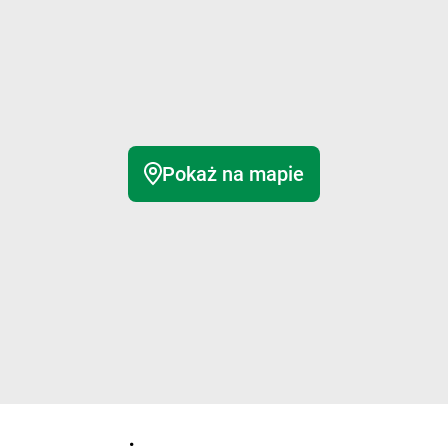
Pokaż na mapie