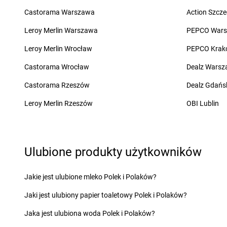
LEWIATAN
Bestwina
LEWIATAN
Biskupie-
Castorama Warszawa
Action Szcze
LEWIATAN
Bestwinka
LEWIATAN
Biskupiec
LEWIATAN
Biadoliny Szlacheckie
LEWIATAN
Biszcza
Leroy Merlin Warszawa
PEPCO War
Leroy Merlin Wrocław
PEPCO Krak
LEWIATAN
Cekcyn
LEWIATAN
Chodzież
LEWIATAN
Cerkwica
LEWIATAN
Choiny
Castorama Wrocław
Dealz Wars
LEWIATAN
Cewków
LEWIATAN
Chojnów
Castorama Rzeszów
Dealz Gdańs
LEWIATAN
Chechło
LEWIATAN
Chorzele
LEWIATAN
Chełm
LEWIATAN
Chorzeni
Leroy Merlin Rzeszów
OBI Lublin
LEWIATAN
Chełm Śląski
LEWIATAN
Chorzów
LEWIATAN
Chełmiec
LEWIATAN
Choszcz
LEWIATAN
Chlewiska
LEWIATAN
Chroberz
LEWIATAN
Chmielek
LEWIATAN
Chromin
Ulubione produkty użytkowników
LEWIATAN
Chmielno
LEWIATAN
Chróścic
LEWIATAN
Choceń
LEWIATAN
Chrośla
Jakie jest ulubione mleko Polek i Polaków?
LEWIATAN
Chochołów
LEWIATAN
Chrostko
Jaki jest ulubiony papier toaletowy Polek i Polaków?
LEWIATAN
Chocianów
LEWIATAN
Chrzanó
LEWIATAN
Chodecz
LEWIATAN
Chrzęsne
Jaka jest ulubiona woda Polek i Polaków?
LEWIATAN
Chodów
LEWIATAN
Chybie