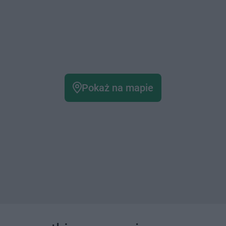
Pokaż na mapie