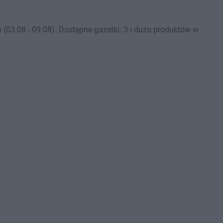
03.08 - 09.08). Dostępne gazetki: 3 i dużo produktów w