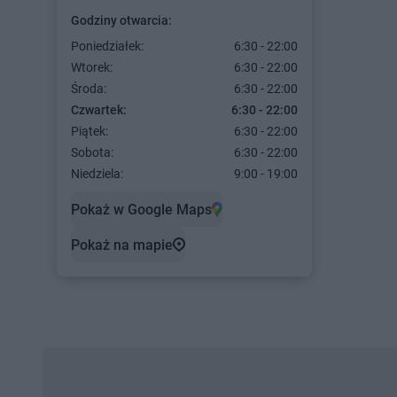
Godziny otwarcia:
Poniedziałek:
6:30 - 22:00
Wtorek:
6:30 - 22:00
Środa:
6:30 - 22:00
Czwartek:
6:30 - 22:00
Piątek:
6:30 - 22:00
Sobota:
6:30 - 22:00
Niedziela:
9:00 - 19:00
Pokaż w Google Maps
Pokaż na mapie