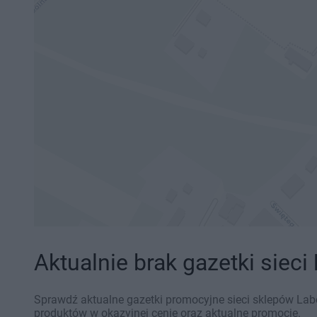
Aktualnie brak gazetki sieci
Sprawdź aktualne gazetki promocyjne sieci sklepów Labo
produktów w okazyjnej cenie oraz aktualne promocje.