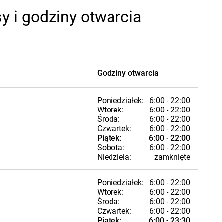
y i godziny otwarcia
Godziny otwarcia
Poniedziałek:
6:00 - 22:00
Wtorek:
6:00 - 22:00
Środa:
6:00 - 22:00
Czwartek:
6:00 - 22:00
Piątek:
6:00 - 22:00
Sobota:
6:00 - 22:00
Niedziela:
zamknięte
Poniedziałek:
6:00 - 22:00
Wtorek:
6:00 - 22:00
Środa:
6:00 - 22:00
Czwartek:
6:00 - 22:00
Piątek:
6:00 - 23:30