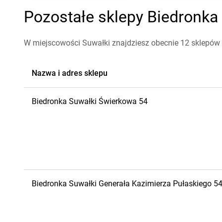
Pozostałe sklepy Biedronka 
W miejscowości Suwałki znajdziesz obecnie 12 sklepów 
Nazwa i adres sklepu
Biedronka
Suwałki
Świerkowa 54
Biedronka
Suwałki
Generała Kazimierza Pułaskiego 5