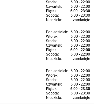
Środa:
6:00 - 22:00
Czwartek:
6:00 - 22:00
Piątek:
6:00 - 23:30
Sobota:
6:00 - 23:30
Niedziela:
zamknięte
Poniedziałek:
6:00 - 22:00
Wtorek:
6:00 - 22:00
Środa:
6:00 - 22:00
Czwartek:
6:00 - 22:00
Piątek:
6:00 - 22:00
Sobota:
6:00 - 22:00
Niedziela:
zamknięte
Poniedziałek:
6:00 - 22:00
Wtorek:
6:00 - 22:00
Środa:
6:00 - 22:00
Czwartek:
6:00 - 22:00
Piątek:
6:00 - 23:30
Sobota:
6:00 - 23:30
Niedziela:
zamknięte