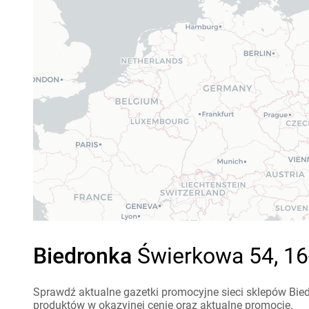
Biedronka
Świerkowa 54, 16
Sprawdź aktualne gazetki promocyjne sieci sklepów Bied
produktów w okazyjnej cenie oraz aktualne promocje.