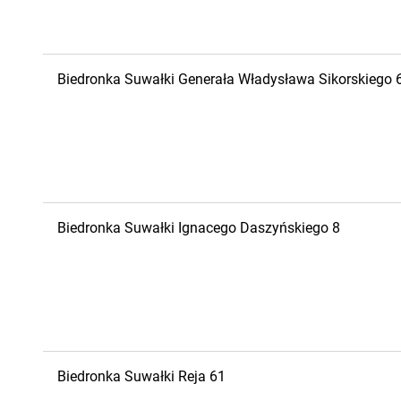
Biedronka
Suwałki
Generała Władysława Sikorskiego 
Biedronka
Suwałki
Ignacego Daszyńskiego 8
Biedronka
Suwałki
Reja 61