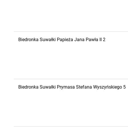
Biedronka
Suwałki
Papieża Jana Pawła II 2
Biedronka
Suwałki
Prymasa Stefana Wyszyńskiego 5