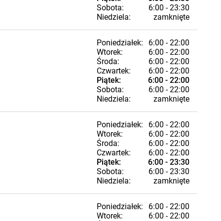
Sobota:
6:00 - 23:30
Niedziela:
zamknięte
Poniedziałek:
6:00 - 22:00
Wtorek:
6:00 - 22:00
Środa:
6:00 - 22:00
Czwartek:
6:00 - 22:00
Piątek:
6:00 - 22:00
Sobota:
6:00 - 22:00
Niedziela:
zamknięte
Poniedziałek:
6:00 - 22:00
Wtorek:
6:00 - 22:00
Środa:
6:00 - 22:00
Czwartek:
6:00 - 22:00
Piątek:
6:00 - 23:30
Sobota:
6:00 - 23:30
Niedziela:
zamknięte
Poniedziałek:
6:00 - 22:00
Wtorek:
6:00 - 22:00