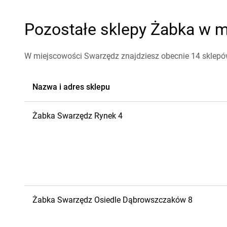
Pozostałe sklepy Żabka w m
W miejscowości Swarzędz znajdziesz obecnie 14 sklep
Nazwa i adres sklepu
Żabka
Swarzędz
Rynek 4
Żabka
Swarzędz
Osiedle Dąbrowszczaków 8