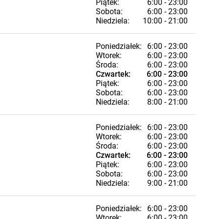
Piątek:
6:00 - 23:00
Sobota:
6:00 - 23:00
Niedziela:
10:00 - 21:00
Poniedziałek:
6:00 - 23:00
Wtorek:
6:00 - 23:00
Środa:
6:00 - 23:00
Czwartek:
6:00 - 23:00
Piątek:
6:00 - 23:00
Sobota:
6:00 - 23:00
Niedziela:
8:00 - 21:00
Poniedziałek:
6:00 - 23:00
Wtorek:
6:00 - 23:00
Środa:
6:00 - 23:00
Czwartek:
6:00 - 23:00
Piątek:
6:00 - 23:00
Sobota:
6:00 - 23:00
Niedziela:
9:00 - 21:00
Poniedziałek:
6:00 - 23:00
Wtorek:
6:00 - 23:00