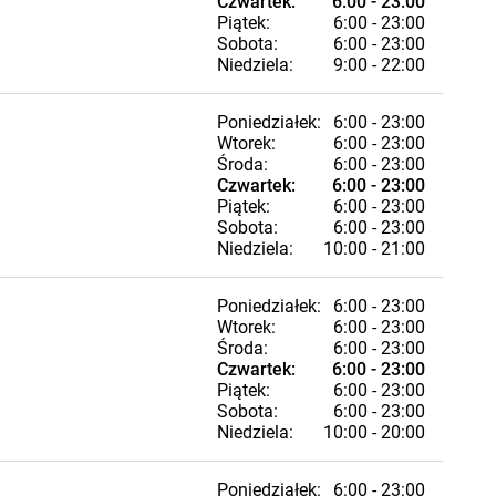
Czwartek:
6:00 - 23:00
Piątek:
6:00 - 23:00
Sobota:
6:00 - 23:00
Niedziela:
9:00 - 22:00
Poniedziałek:
6:00 - 23:00
Wtorek:
6:00 - 23:00
Środa:
6:00 - 23:00
Czwartek:
6:00 - 23:00
Piątek:
6:00 - 23:00
Sobota:
6:00 - 23:00
Niedziela:
10:00 - 21:00
Poniedziałek:
6:00 - 23:00
Wtorek:
6:00 - 23:00
Środa:
6:00 - 23:00
Czwartek:
6:00 - 23:00
Piątek:
6:00 - 23:00
Sobota:
6:00 - 23:00
Niedziela:
10:00 - 20:00
Poniedziałek:
6:00 - 23:00