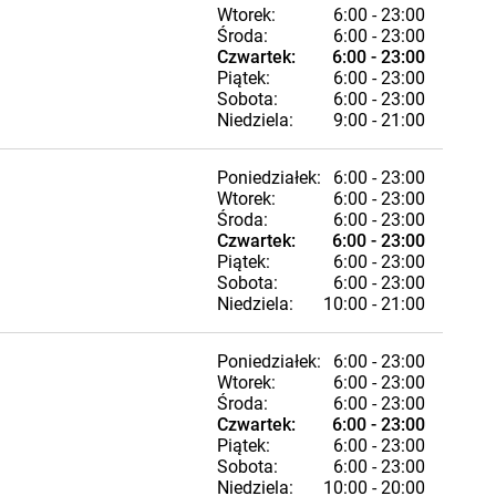
Wtorek:
6:00 - 23:00
Środa:
6:00 - 23:00
Czwartek:
6:00 - 23:00
Piątek:
6:00 - 23:00
Sobota:
6:00 - 23:00
Niedziela:
9:00 - 21:00
Poniedziałek:
6:00 - 23:00
Wtorek:
6:00 - 23:00
Środa:
6:00 - 23:00
Czwartek:
6:00 - 23:00
Piątek:
6:00 - 23:00
Sobota:
6:00 - 23:00
Niedziela:
10:00 - 21:00
Poniedziałek:
6:00 - 23:00
Wtorek:
6:00 - 23:00
Środa:
6:00 - 23:00
Czwartek:
6:00 - 23:00
Piątek:
6:00 - 23:00
Sobota:
6:00 - 23:00
Niedziela:
10:00 - 20:00