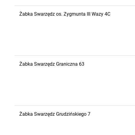
Żabka
Swarzędz
os. Zygmunta III Wazy 4C
Żabka
Swarzędz
Graniczna 63
Żabka
Swarzędz
Grudzińskiego 7