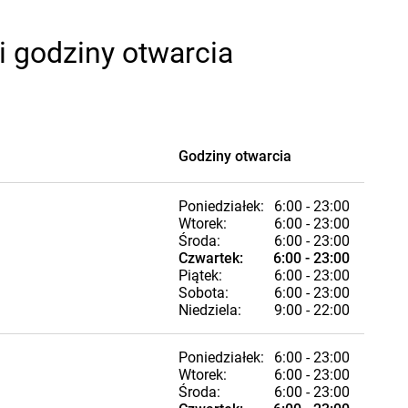
i godziny otwarcia
Godziny otwarcia
Poniedziałek:
6:00 - 23:00
Wtorek:
6:00 - 23:00
Środa:
6:00 - 23:00
Czwartek:
6:00 - 23:00
Piątek:
6:00 - 23:00
Sobota:
6:00 - 23:00
Niedziela:
9:00 - 22:00
Poniedziałek:
6:00 - 23:00
Wtorek:
6:00 - 23:00
Środa:
6:00 - 23:00