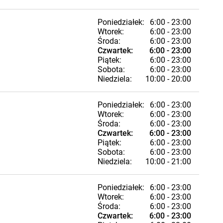
Poniedziałek:
6:00 - 23:00
Wtorek:
6:00 - 23:00
Środa:
6:00 - 23:00
Czwartek:
6:00 - 23:00
Piątek:
6:00 - 23:00
Sobota:
6:00 - 23:00
Niedziela:
10:00 - 20:00
Poniedziałek:
6:00 - 23:00
Wtorek:
6:00 - 23:00
Środa:
6:00 - 23:00
Czwartek:
6:00 - 23:00
Piątek:
6:00 - 23:00
Sobota:
6:00 - 23:00
Niedziela:
10:00 - 21:00
Poniedziałek:
6:00 - 23:00
Wtorek:
6:00 - 23:00
Środa:
6:00 - 23:00
Czwartek:
6:00 - 23:00