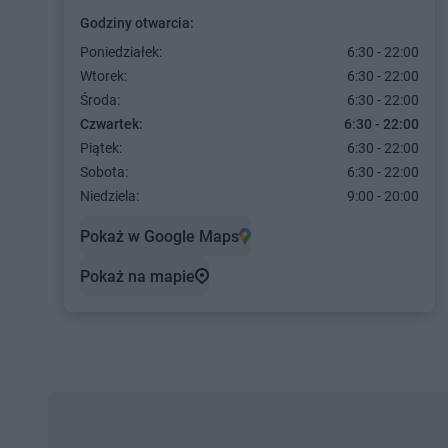
Godziny otwarcia:
Poniedziałek:
6:30 - 22:00
Wtorek:
6:30 - 22:00
Środa:
6:30 - 22:00
Czwartek:
6:30 - 22:00
Piątek:
6:30 - 22:00
Sobota:
6:30 - 22:00
Niedziela:
9:00 - 20:00
Pokaż w Google Maps
Pokaż na mapie