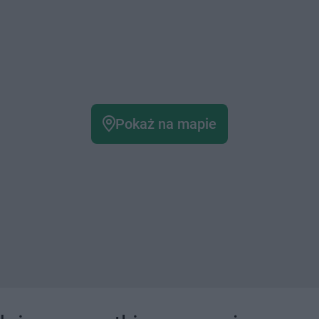
Pokaż na mapie