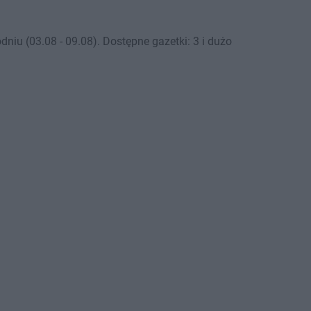
iu (03.08 - 09.08). Dostępne gazetki: 3 i dużo