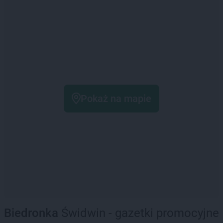
Pokaż na mapie
Biedronka
Świdwin - gazetki promocyjne