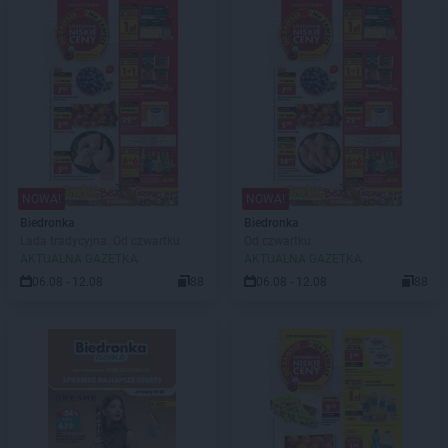
NOWA!
NOWA!
Biedronka
Biedronka
Lada tradycyjna. Od czwartku
Od czwartku
AKTUALNA GAZETKA
AKTUALNA GAZETKA
06.08 - 12.08
88
06.08 - 12.08
88