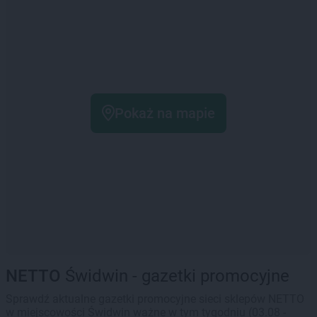
Pokaż na mapie
NETTO
Świdwin - gazetki promocyjne
Sprawdź aktualne gazetki promocyjne sieci sklepów NETTO
w miejscowości Świdwin ważne w tym tygodniu (03.08 -