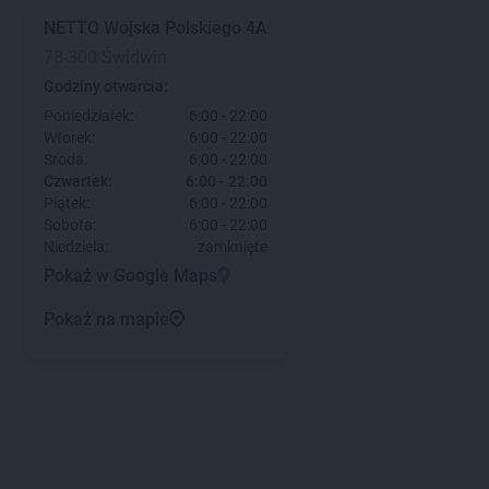
NETTO
Wojska Polskiego 4A
78-300 Świdwin
Godziny otwarcia:
Poniedziałek:
6:00 - 22:00
Wtorek:
6:00 - 22:00
Środa:
6:00 - 22:00
Czwartek:
6:00 - 22:00
Piątek:
6:00 - 22:00
Sobota:
6:00 - 22:00
Niedziela:
zamknięte
Pokaż w Google Maps
Pokaż na mapie