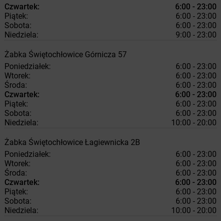
Czwartek:
6:00 - 23:00
Piątek:
6:00 - 23:00
Sobota:
6:00 - 23:00
Niedziela:
9:00 - 23:00
Żabka
Świętochłowice
Górnicza 57
Poniedziałek:
6:00 - 23:00
Wtorek:
6:00 - 23:00
Środa:
6:00 - 23:00
Czwartek:
6:00 - 23:00
Piątek:
6:00 - 23:00
Sobota:
6:00 - 23:00
Niedziela:
10:00 - 20:00
Żabka
Świętochłowice
Łagiewnicka 2B
Poniedziałek:
6:00 - 23:00
Wtorek:
6:00 - 23:00
Środa:
6:00 - 23:00
Czwartek:
6:00 - 23:00
Piątek:
6:00 - 23:00
Sobota:
6:00 - 23:00
Niedziela:
10:00 - 20:00