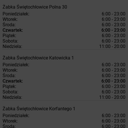
Żabka
Świętochłowice
Polna 30
Poniedziałek:
6:00 - 23:00
Wtorek:
6:00 - 23:00
Środa:
6:00 - 23:00
Czwartek:
6:00 - 23:00
Piątek:
6:00 - 23:00
Sobota:
6:00 - 23:00
Niedziela:
11:00 - 20:00
Żabka
Świętochłowice
Katowicka 1
Poniedziałek:
6:00 - 23:00
Wtorek:
6:00 - 23:00
Środa:
6:00 - 23:00
Czwartek:
6:00 - 23:00
Piątek:
6:00 - 23:00
Sobota:
6:00 - 23:00
Niedziela:
11:00 - 20:00
Żabka
Świętochłowice
Korfantego 1
Poniedziałek:
6:00 - 23:00
Wtorek:
6:00 - 23:00
Środa:
6:00 - 23:00