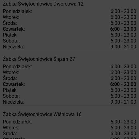
Żabka
Świętochłowice
Dworcowa 12
Poniedziałek:
6:00 - 23:00
Wtorek:
6:00 - 23:00
Środa:
6:00 - 23:00
Czwartek:
6:00 - 23:00
Piątek:
6:00 - 23:00
Sobota:
6:00 - 23:00
Niedziela:
9:00 - 21:00
Żabka
Świętochłowice
Ślęzan 27
Poniedziałek:
6:00 - 23:00
Wtorek:
6:00 - 23:00
Środa:
6:00 - 23:00
Czwartek:
6:00 - 23:00
Piątek:
6:00 - 23:00
Sobota:
6:00 - 23:00
Niedziela:
9:00 - 21:00
Żabka
Świętochłowice
Wiśniowa 16
Poniedziałek:
6:00 - 23:00
Wtorek:
6:00 - 23:00
Środa:
6:00 - 23:00