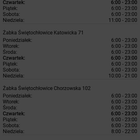
Czwartek:
6:00 - 23:00
Piątek:
6:00 - 23:00
Sobota:
6:00 - 23:00
Niedziela:
11:00 - 20:00
Żabka
Świętochłowice
Katowicka 71
Poniedziałek:
6:00 - 23:00
Wtorek:
6:00 - 23:00
Środa:
6:00 - 23:00
Czwartek:
6:00 - 23:00
Piątek:
6:00 - 23:00
Sobota:
6:00 - 23:00
Niedziela:
10:00 - 21:00
Żabka
Świętochłowice
Chorzowska 102
Poniedziałek:
6:00 - 23:00
Wtorek:
6:00 - 23:00
Środa:
6:00 - 23:00
Czwartek:
6:00 - 23:00
Piątek:
6:00 - 23:00
Sobota:
6:00 - 23:00
Niedziela:
8:00 - 22:00