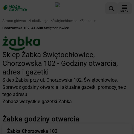
MENU
Strona główna
>
Lokalizacje
>
Świętochłowice
>
Żabka
>
Chorzowska 102, 41-608 Świętochłowice
Sklep Żabka Świętochłowice,
Chorzowska 102 - Godziny otwarcia,
adres i gazetki
Sklep Żabka przy ul. Chorzowska 102, Świętochłowice.
Sprawdź godziny otwarcia i aktualne gazetki promocyjne z
tego adresu
Zobacz wszystkie gazetki Żabka
Żabka godziny otwarcia
Żabka
Chorzowska 102