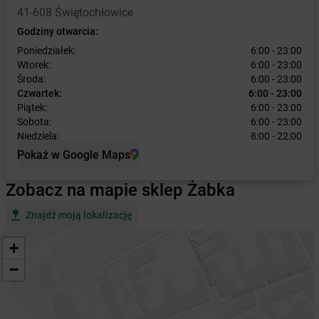
41-608 Świętochłowice
Godziny otwarcia:
Poniedziałek:
6:00 - 23:00
Wtorek:
6:00 - 23:00
Środa:
6:00 - 23:00
Czwartek:
6:00 - 23:00
Piątek:
6:00 - 23:00
Sobota:
6:00 - 23:00
Niedziela:
8:00 - 22:00
Pokaż w Google Maps
Zobacz na mapie sklep Żabka
Znajdź moją lokalizację
+
−