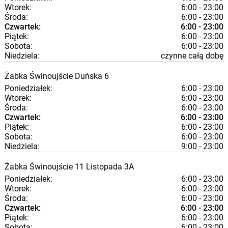
Wtorek:
6:00 - 23:00
Środa:
6:00 - 23:00
Czwartek:
6:00 - 23:00
Piątek:
6:00 - 23:00
Sobota:
6:00 - 23:00
Niedziela:
czynne całą dobę
Żabka
Świnoujście
Duńska 6
Poniedziałek:
6:00 - 23:00
Wtorek:
6:00 - 23:00
Środa:
6:00 - 23:00
Czwartek:
6:00 - 23:00
Piątek:
6:00 - 23:00
Sobota:
6:00 - 23:00
Niedziela:
9:00 - 23:00
Żabka
Świnoujście
11 Listopada 3A
Poniedziałek:
6:00 - 23:00
Wtorek:
6:00 - 23:00
Środa:
6:00 - 23:00
Czwartek:
6:00 - 23:00
Piątek:
6:00 - 23:00
Sobota:
6:00 - 23:00