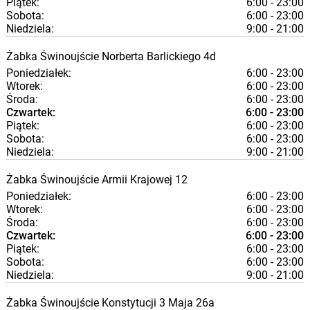
Piątek:
6:00 - 23:00
Sobota:
6:00 - 23:00
Niedziela:
9:00 - 21:00
Żabka
Świnoujście
Norberta Barlickiego 4d
Poniedziałek:
6:00 - 23:00
Wtorek:
6:00 - 23:00
Środa:
6:00 - 23:00
Czwartek:
6:00 - 23:00
Piątek:
6:00 - 23:00
Sobota:
6:00 - 23:00
Niedziela:
9:00 - 21:00
Żabka
Świnoujście
Armii Krajowej 12
Poniedziałek:
6:00 - 23:00
Wtorek:
6:00 - 23:00
Środa:
6:00 - 23:00
Czwartek:
6:00 - 23:00
Piątek:
6:00 - 23:00
Sobota:
6:00 - 23:00
Niedziela:
9:00 - 21:00
Żabka
Świnoujście
Konstytucji 3 Maja 26a