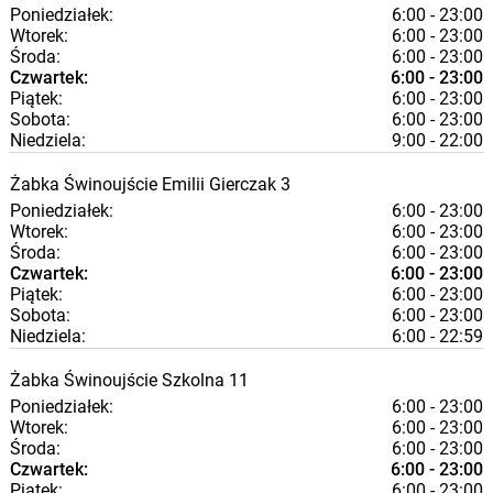
Poniedziałek:
6:00 - 23:00
Wtorek:
6:00 - 23:00
Środa:
6:00 - 23:00
Czwartek:
6:00 - 23:00
Piątek:
6:00 - 23:00
Sobota:
6:00 - 23:00
Niedziela:
9:00 - 22:00
Żabka
Świnoujście
Emilii Gierczak 3
Poniedziałek:
6:00 - 23:00
Wtorek:
6:00 - 23:00
Środa:
6:00 - 23:00
Czwartek:
6:00 - 23:00
Piątek:
6:00 - 23:00
Sobota:
6:00 - 23:00
Niedziela:
6:00 - 22:59
Żabka
Świnoujście
Szkolna 11
Poniedziałek:
6:00 - 23:00
Wtorek:
6:00 - 23:00
Środa:
6:00 - 23:00
Czwartek:
6:00 - 23:00
Piątek:
6:00 - 23:00