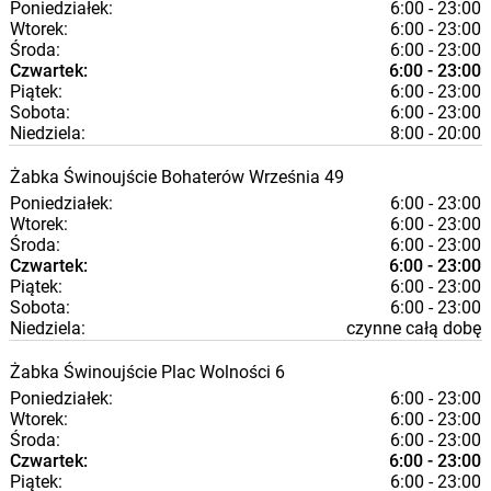
Poniedziałek:
6:00 - 23:00
Wtorek:
6:00 - 23:00
Środa:
6:00 - 23:00
Czwartek:
6:00 - 23:00
Piątek:
6:00 - 23:00
Sobota:
6:00 - 23:00
Niedziela:
8:00 - 20:00
Żabka
Świnoujście
Bohaterów Września 49
Poniedziałek:
6:00 - 23:00
Wtorek:
6:00 - 23:00
Środa:
6:00 - 23:00
Czwartek:
6:00 - 23:00
Piątek:
6:00 - 23:00
Sobota:
6:00 - 23:00
Niedziela:
czynne całą dobę
Żabka
Świnoujście
Plac Wolności 6
Poniedziałek:
6:00 - 23:00
Wtorek:
6:00 - 23:00
Środa:
6:00 - 23:00
Czwartek:
6:00 - 23:00
Piątek:
6:00 - 23:00