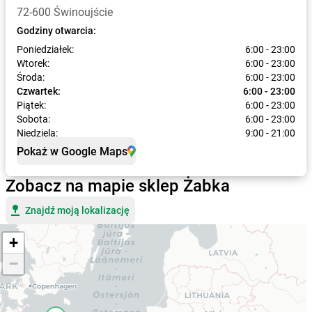
72-600 Świnoujście
Godziny otwarcia:
Poniedziałek:
6:00 - 23:00
Wtorek:
6:00 - 23:00
Środa:
6:00 - 23:00
Czwartek:
6:00 - 23:00
Piątek:
6:00 - 23:00
Sobota:
6:00 - 23:00
Niedziela:
9:00 - 21:00
Pokaż w Google Maps
Zobacz na mapie sklep Żabka
Znajdź moją lokalizację
+
−