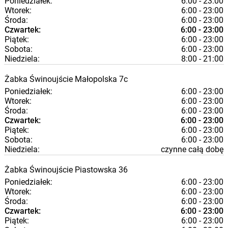
Poniedziałek:
6:00 - 23:00
Wtorek:
6:00 - 23:00
Środa:
6:00 - 23:00
Czwartek:
6:00 - 23:00
Piątek:
6:00 - 23:00
Sobota:
6:00 - 23:00
Niedziela:
8:00 - 21:00
Żabka
Świnoujście
Małopolska 7c
Poniedziałek:
6:00 - 23:00
Wtorek:
6:00 - 23:00
Środa:
6:00 - 23:00
Czwartek:
6:00 - 23:00
Piątek:
6:00 - 23:00
Sobota:
6:00 - 23:00
Niedziela:
czynne całą dobę
Żabka
Świnoujście
Piastowska 36
Poniedziałek:
6:00 - 23:00
Wtorek:
6:00 - 23:00
Środa:
6:00 - 23:00
Czwartek:
6:00 - 23:00
Piątek:
6:00 - 23:00