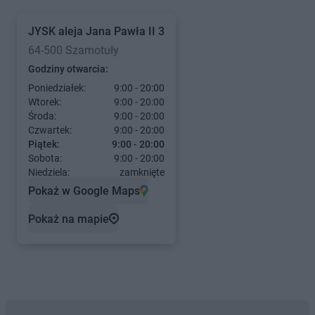
JYSK
aleja Jana Pawła II 3
64-500 Szamotuły
Godziny otwarcia:
Poniedziałek:
9:00 - 20:00
Wtorek:
9:00 - 20:00
Środa:
9:00 - 20:00
Czwartek:
9:00 - 20:00
Piątek:
9:00 - 20:00
Sobota:
9:00 - 20:00
Niedziela:
zamknięte
Pokaż w Google Maps
Pokaż na mapie