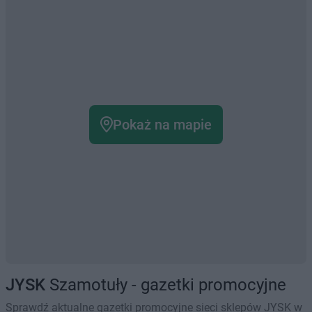
Pokaż na mapie
JYSK
Szamotuły - gazetki promocyjne
Sprawdź aktualne gazetki promocyjne sieci sklepów JYSK w