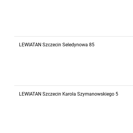
LEWIATAN
Szczecin
Seledynowa 85
LEWIATAN
Szczecin
Karola Szymanowskiego 5