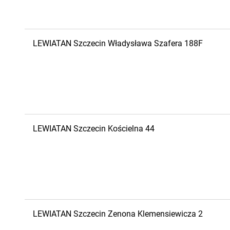
LEWIATAN
Szczecin
Władysława Szafera 188F
LEWIATAN
Szczecin
Kościelna 44
LEWIATAN
Szczecin
Zenona Klemensiewicza 2