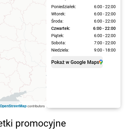
Poniedziałek:
6:00 - 22:00
Wtorek:
6:00 - 22:00
Środa:
6:00 - 22:00
Czwartek:
6:00 - 22:00
Piątek:
6:00 - 22:00
Sobota:
7:00 - 22:00
Niedziela:
9:00 - 18:00
Pokaż w Google Maps
OpenStreetMap
contributors
tki promocyjne