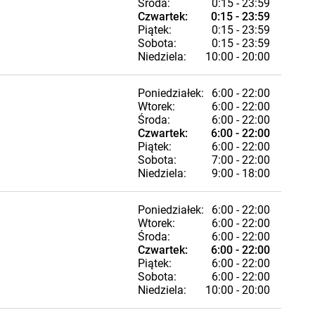
Środa:
0:15 - 23:59
Czwartek:
0:15 - 23:59
Piątek:
0:15 - 23:59
Sobota:
0:15 - 23:59
Niedziela:
10:00 - 20:00
Poniedziałek:
6:00 - 22:00
Wtorek:
6:00 - 22:00
Środa:
6:00 - 22:00
Czwartek:
6:00 - 22:00
Piątek:
6:00 - 22:00
Sobota:
7:00 - 22:00
Niedziela:
9:00 - 18:00
Poniedziałek:
6:00 - 22:00
Wtorek:
6:00 - 22:00
Środa:
6:00 - 22:00
Czwartek:
6:00 - 22:00
Piątek:
6:00 - 22:00
Sobota:
6:00 - 22:00
Niedziela:
10:00 - 20:00