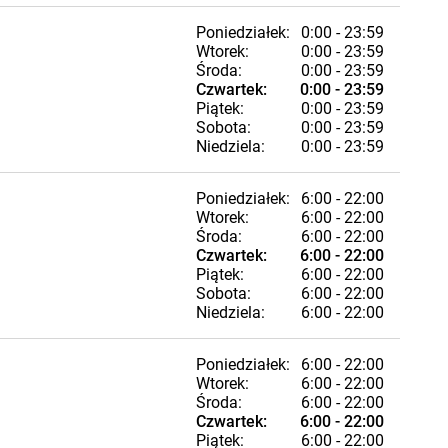
Poniedziałek:
0:00 - 23:59
Wtorek:
0:00 - 23:59
Środa:
0:00 - 23:59
Czwartek:
0:00 - 23:59
Piątek:
0:00 - 23:59
Sobota:
0:00 - 23:59
Niedziela:
0:00 - 23:59
Poniedziałek:
6:00 - 22:00
Wtorek:
6:00 - 22:00
Środa:
6:00 - 22:00
Czwartek:
6:00 - 22:00
Piątek:
6:00 - 22:00
Sobota:
6:00 - 22:00
Niedziela:
6:00 - 22:00
Poniedziałek:
6:00 - 22:00
Wtorek:
6:00 - 22:00
Środa:
6:00 - 22:00
Czwartek:
6:00 - 22:00
Piątek:
6:00 - 22:00