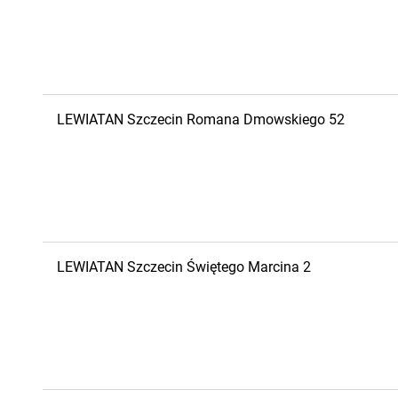
LEWIATAN
Szczecin
Romana Dmowskiego 52
LEWIATAN
Szczecin
Świętego Marcina 2