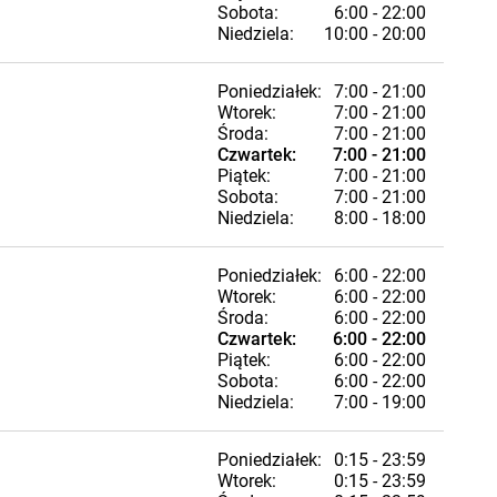
Sobota:
6:00 - 22:00
Niedziela:
10:00 - 20:00
Poniedziałek:
7:00 - 21:00
Wtorek:
7:00 - 21:00
Środa:
7:00 - 21:00
Czwartek:
7:00 - 21:00
Piątek:
7:00 - 21:00
Sobota:
7:00 - 21:00
Niedziela:
8:00 - 18:00
Poniedziałek:
6:00 - 22:00
Wtorek:
6:00 - 22:00
Środa:
6:00 - 22:00
Czwartek:
6:00 - 22:00
Piątek:
6:00 - 22:00
Sobota:
6:00 - 22:00
Niedziela:
7:00 - 19:00
Poniedziałek:
0:15 - 23:59
Wtorek:
0:15 - 23:59