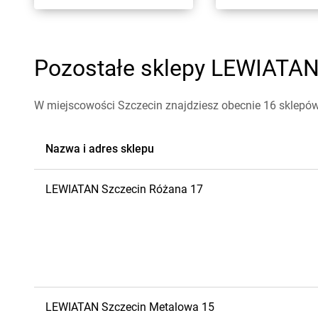
Pozostałe sklepy LEWIATAN 
W miejscowości Szczecin znajdziesz obecnie 16 sklep
Nazwa i adres sklepu
LEWIATAN
Szczecin
Różana 17
LEWIATAN
Szczecin
Metalowa 15