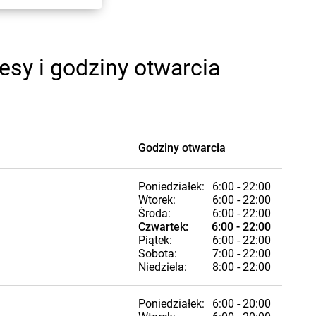
sy i godziny otwarcia
Godziny otwarcia
Poniedziałek:
6:00 - 22:00
Wtorek:
6:00 - 22:00
Środa:
6:00 - 22:00
Czwartek:
6:00 - 22:00
Piątek:
6:00 - 22:00
Sobota:
7:00 - 22:00
Niedziela:
8:00 - 22:00
Poniedziałek:
6:00 - 20:00