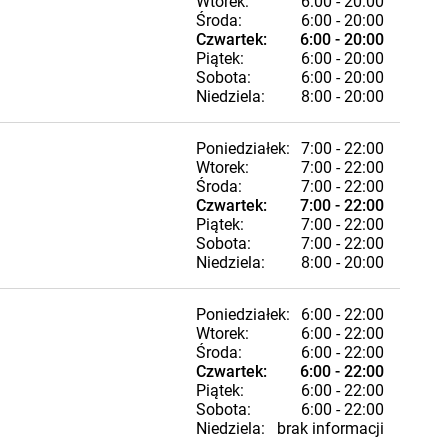
Wtorek:
6:00 - 20:00
Środa:
6:00 - 20:00
Czwartek:
6:00 - 20:00
Piątek:
6:00 - 20:00
Sobota:
6:00 - 20:00
Niedziela:
8:00 - 20:00
Poniedziałek:
7:00 - 22:00
Wtorek:
7:00 - 22:00
Środa:
7:00 - 22:00
Czwartek:
7:00 - 22:00
Piątek:
7:00 - 22:00
Sobota:
7:00 - 22:00
Niedziela:
8:00 - 20:00
Poniedziałek:
6:00 - 22:00
Wtorek:
6:00 - 22:00
Środa:
6:00 - 22:00
Czwartek:
6:00 - 22:00
Piątek:
6:00 - 22:00
Sobota:
6:00 - 22:00
Niedziela:
brak informacji