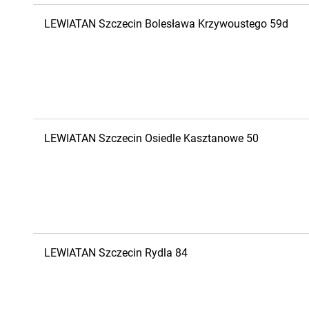
LEWIATAN
Szczecin
Bolesława Krzywoustego 59d
LEWIATAN
Szczecin
Osiedle Kasztanowe 50
LEWIATAN
Szczecin
Rydla 84