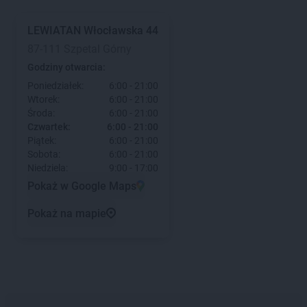
LEWIATAN
Włocławska 44
87-111 Szpetal Górny
Godziny otwarcia:
Poniedziałek:
6:00 - 21:00
Wtorek:
6:00 - 21:00
Środa:
6:00 - 21:00
Czwartek:
6:00 - 21:00
Piątek:
6:00 - 21:00
Sobota:
6:00 - 21:00
Niedziela:
9:00 - 17:00
Pokaż w Google Maps
Pokaż na mapie