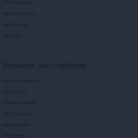
PEPCO Kraków
LEWIATAN
Biesal
LEWIATAN
Bieżuń
Dealz Warszawa
LEWIATAN
Bilcza
Dealz Gdańsk
LEWIATAN
Biłgoraj
LEWIATAN
Biórków Wielki
OBI Lublin
LEWIATAN
Biskupice
LEWIATAN
Biskupie-Kolonia
LEWIATAN
Biskupiec
LEWIATAN
Popularne sieci handlowe
Biszcza
LEWIATAN
Bisztynek
LEWIATAN
Bładnice Dolne
Biedronka gazetka
LEWIATAN
Błażek
Lidl gazetka
LEWIATAN
Blizne
LEWIATAN
Bobolice
Kaufland gazetka
LEWIATAN
Bobrek
PEPCO gazetka
LEWIATAN
Bobrowa
LEWIATAN
Bobrowniki
Netto gazetka
LEWIATAN
Bochnia
Dino gazetka
LEWIATAN
Bodzanów