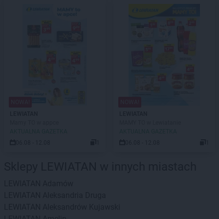
NOWA!
NOWA!
LEWIATAN
LEWIATAN
Mamy TO w appce
MAMY TO w Lewiatanie
AKTUALNA GAZETKA
AKTUALNA GAZETKA
06.08 - 12.08
1
06.08 - 12.08
1
Sklepy LEWIATAN w innych miastach
LEWIATAN
Adamów
LEWIATAN
Aleksandria Druga
LEWIATAN
Aleksandrów Kujawski
LEWIATAN
Amelin