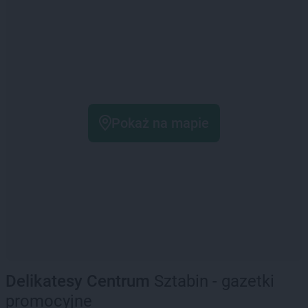
Pokaż na mapie
Delikatesy Centrum
Sztabin - gazetki
promocyjne