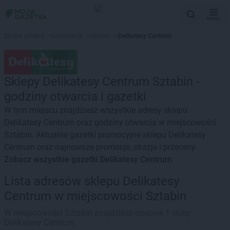
MENU
Strona główna
>
Lokalizacje
>
Sztabin
>
Delikatesy Centrum
Sklepy Delikatesy Centrum Sztabin -
godziny otwarcia i gazetki
W tym miejscu znajdziesz wszystkie adresy sklepu
Delikatesy Centrum oraz godziny otwarcia w miejscowości
Sztabin. Aktualne gazetki promocyjne sklepu Delikatesy
Centrum oraz najnowsze promocje, okazje i przeceny.
Zobacz wszystkie gazetki Delikatesy Centrum
Lista adresów sklepu Delikatesy
Centrum w miejscowości Sztabin
W miejscowości Sztabin znajdziesz obecnie 1 sklep
Delikatesy Centrum.