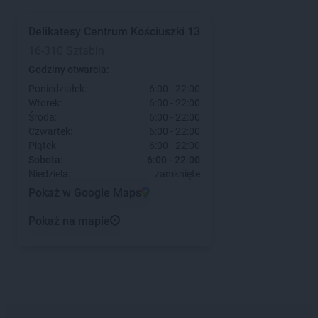
Delikatesy Centrum
Kościuszki 13
16-310 Sztabin
Godziny otwarcia:
Poniedziałek:
6:00 - 22:00
Wtorek:
6:00 - 22:00
Środa:
6:00 - 22:00
Czwartek:
6:00 - 22:00
Piątek:
6:00 - 22:00
Sobota:
6:00 - 22:00
Niedziela:
zamknięte
Pokaż w Google Maps
Pokaż na mapie