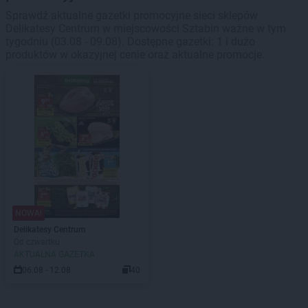
Sprawdź aktualne gazetki promocyjne sieci sklepów
Delikatesy Centrum w miejscowości Sztabin ważne w tym
tygodniu (03.08 - 09.08). Dostępne gazetki: 1 i dużo
produktów w okazyjnej cenie oraz aktualne promocje.
NOWA!
Delikatesy Centrum
Od czwartku
AKTUALNA GAZETKA
06.08 - 12.08
40