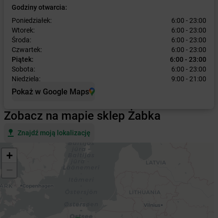
Godziny otwarcia:
Poniedziałek:
6:00 - 23:00
Wtorek:
6:00 - 23:00
Środa:
6:00 - 23:00
Czwartek:
6:00 - 23:00
Piątek:
6:00 - 23:00
Sobota:
6:00 - 23:00
Niedziela:
9:00 - 21:00
Pokaż w Google Maps
Zobacz na mapie sklep Żabka
Znajdź moją lokalizację
+
−