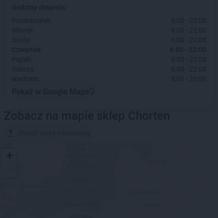
Godziny otwarcia:
Poniedziałek:
6:00 - 22:00
Wtorek:
6:00 - 22:00
Środa:
6:00 - 22:00
Czwartek:
6:00 - 22:00
Piątek:
6:00 - 22:00
Sobota:
6:00 - 22:00
Niedziela:
8:00 - 20:00
Pokaż w Google Maps
Zobacz na mapie sklep Chorten
Znajdź moją lokalizację
+
−