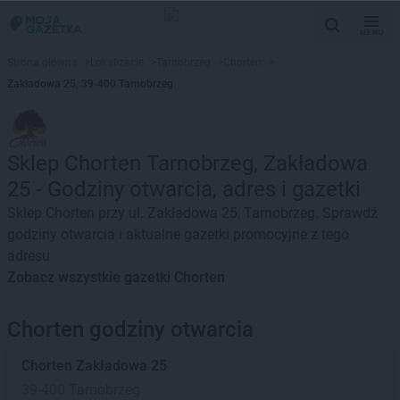
MENU
Strona główna
>
Lokalizacje
>
Tarnobrzeg
>
Chorten
>
Zakładowa 25, 39-400 Tarnobrzeg
Sklep Chorten Tarnobrzeg, Zakładowa
25 - Godziny otwarcia, adres i gazetki
Sklep Chorten przy ul. Zakładowa 25, Tarnobrzeg. Sprawdź
godziny otwarcia i aktualne gazetki promocyjne z tego
adresu
Zobacz wszystkie gazetki Chorten
Chorten godziny otwarcia
Chorten
Zakładowa 25
39-400 Tarnobrzeg