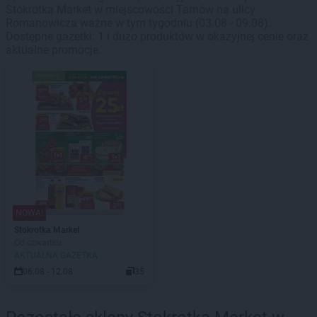
Stokrotka Market w miejscowości Tarnów na ulicy
Romanowicza ważne w tym tygodniu (03.08 - 09.08).
Dostępne gazetki: 1 i dużo produktów w okazyjnej cenie oraz
aktualne promocje.
NOWA!
Stokrotka Market
Od czwartku
AKTUALNA GAZETKA
06.08 - 12.08
35