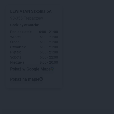
LEWIATAN
Szkolna 5A
98-355 Trębaczew
Godziny otwarcia:
Poniedziałek:
6:00 - 21:00
Wtorek:
6:00 - 21:00
Środa:
6:00 - 21:00
Czwartek:
6:00 - 21:00
Piątek:
6:00 - 21:00
Sobota:
6:00 - 22:00
Niedziela:
9:00 - 20:00
Pokaż w Google Maps
Pokaż na mapie