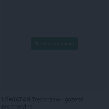
Pokaż na mapie
LEWIATAN
Trębaczew - gazetki
promocyjne