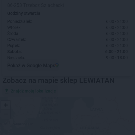
86-253 Trzebcz Szlachecki
Godziny otwarcia:
Poniedziałek:
6:00 - 21:00
Wtorek:
6:00 - 21:00
Środa:
6:00 - 21:00
Czwartek:
6:00 - 21:00
Piątek:
6:00 - 21:00
Sobota:
6:00 - 21:00
Niedziela:
9:00 - 18:00
Pokaż w Google Maps
Zobacz na mapie sklep LEWIATAN
Znajdź moją lokalizację
+
−